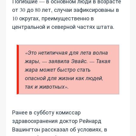
Погибшие — в основном люди в возрасте
от 30 до 80 лет, случаи зафиксированы в
10 округах, преимущественно в
центральной и северной частях штата.
«Это нетипичная для лета волна
жары, — заявила Эвайс. — Такая
жара может быстро стать
опасной для жизни как людей,
так и животных».
Ранее в субботу комиссар
здравоохранения доктор Рейнард
Вашингтон рассказал об условиях, в