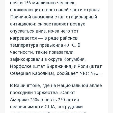
почти 156 миллионов человек,
проживающих в восточной части страны.
Причиной аномалии стал стационарный
антициклон: он заставляет воздух
опускаться вниз, из‑за чего тот
нагревается — в ряде районов
температура превысила 40 °C. В
частности, такие показатели
зафиксировали в округе Колумбия,
Норфолке (штат Вирджиния) и Роли (штат
Северная Каролина), сообщает NBC News.
В Вашингтоне, где на Национальной аллее
проходили торжества «Салют
Америке‑250» в честь 250‑летия
независимости США, сотрудники