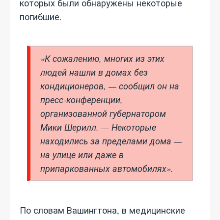
которых были обнаружены некоторые
погибшие.
«К сожалению, многих из этих
людей нашли в домах без
кондиционеров, — сообщил он на
пресс‑конференции,
организованной губернатором
Мики Шерилл. — Некоторые
находились
за
пределами
дома
—
на улице или даже в
припаркованных автомобилях».
По словам Вашингтона, в медицинские