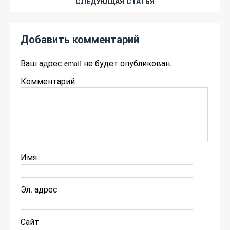
СЛЕДУЮЩАЯ СТАТЬЯ
Добавить комментарий
Ваш адрес email не будет опубликован.
Комментарий
Имя
Эл. адрес
Сайт