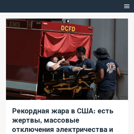
Рекордная жара в США: есть
жертвы, массовые
отключения электричества и