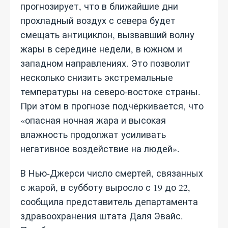
прогнозирует, что в ближайшие дни
прохладный воздух с севера будет
смещать антициклон, вызвавший волну
жары в середине недели, в южном и
западном направлениях. Это позволит
несколько снизить экстремальные
температуры на северо‑востоке страны.
При этом в прогнозе подчёркивается, что
«опасная ночная жара и высокая
влажность продолжат усиливать
негативное воздействие на людей».
В Нью‑Джерси число смертей, связанных
с жарой, в субботу выросло с 19 до 22,
сообщила представитель департамента
здравоохранения штата Даля Эвайс.