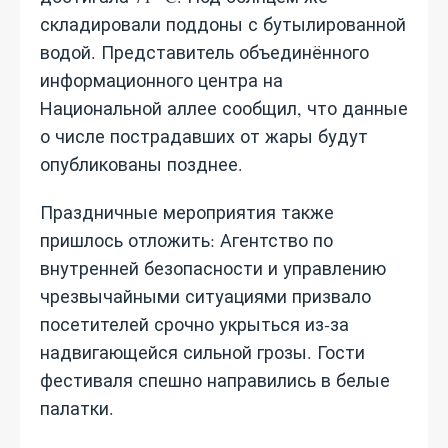
складировали поддоны с бутылированной
водой. Представитель объединённого
информационного центра на
Национальной аллее сообщил, что данные
о числе пострадавших от жары будут
опубликованы позднее.
Праздничные мероприятия также
пришлось отложить: Агентство по
внутренней безопасности и управлению
чрезвычайными ситуациями призвало
посетителей срочно укрыться из‑за
надвигающейся сильной грозы. Гости
фестиваля спешно направились в белые
палатки.