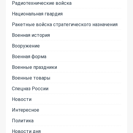
Радиотехнические войска
Национальная гвардия
Ракетные войска стратегического назначения
Военная история
Вооружение
Военная форма
Военные праздники
Военные товары
Спецназ России
Новости
Интересное
Политика
Новости дня