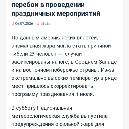
перебои в проведении
праздничных мероприятий
06.07.2026
admin
По данным американских властей,
аномальная жара могла стать причиной
гибели 25 человек — случаи
зафиксированы на юге, в Среднем Западе
и на восточном побережье страны. Из‑за
экстремально высоких температур в ряде
мест пришлось скорректировать
программу празднования 4 июля.
В субботу Национальная
метеорологическая служба выпустила
предупреждения о сильной жаре для