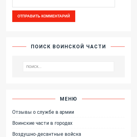
ПОИСК ВОИНСКОЙ ЧАСТИ
МЕНЮ
Отзывы о службе в армии
Воинские части в городах
Воздушно-десантные войска