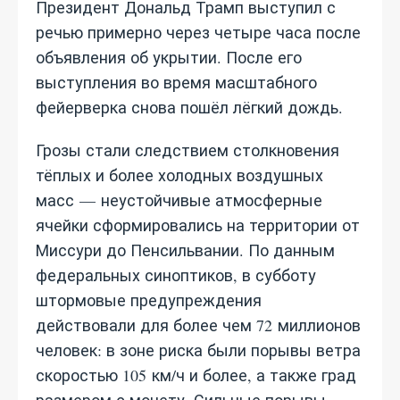
Президент Дональд Трамп выступил с
речью примерно через четыре часа после
объявления об укрытии. После его
выступления во время масштабного
фейерверка снова пошёл лёгкий дождь.
Грозы стали следствием столкновения
тёплых и более холодных воздушных
масс — неустойчивые атмосферные
ячейки сформировались на территории от
Миссури до Пенсильвании. По данным
федеральных синоптиков, в субботу
штормовые предупреждения
действовали для более чем 72 миллионов
человек: в зоне риска были порывы ветра
скоростью 105 км/ч и более, а также град