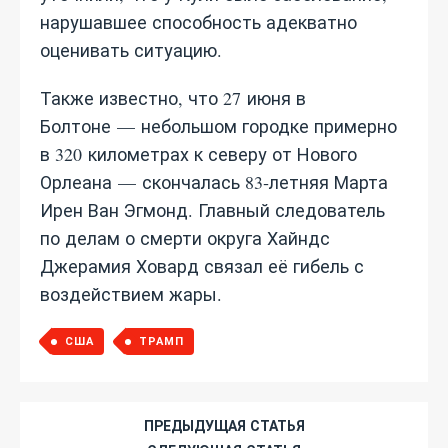
нарушавшее способность адекватно
оценивать ситуацию.
Также известно, что 27 июня в
Болтоне — небольшом городке примерно
в 320 километрах к северу от Нового
Орлеана — скончалась 83‑летняя Марта
Ирен Ван Эгмонд. Главный следователь
по делам о смерти округа Хайндс
Джерамия Ховард связал её гибель с
воздействием жары.
США
ТРАМП
ПРЕДЫДУЩАЯ СТАТЬЯ