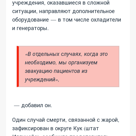
учреждения, оказавшиеся в сложной
ситуации, направляют дополнительное
оборудование — в том числе охладители
и генераторы.
«В отдельных случаях, когда это
необходимо, мы организуем
эвакуацию пациентов из
учреждений»,
— добавил он.
Один случай смерти, связанной с жарой,
зафиксирован в округе Кук (штат