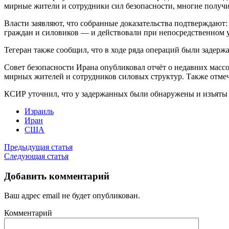
мирные жители и сотрудники сил безопасности, многие получи
Власти заявляют, что собранные доказательства подтверждают
граждан и силовиков — и действовали при непосредственном
Тегеран также сообщил, что в ходе ряда операций были задер
Совет безопасности Ирана опубликовал отчёт о недавних массо
мирных жителей и сотрудников силовых структур. Также отмеча
КСИР уточнил, что у задержанных были обнаружены и изъяты б
Израиль
Иран
США
Предыдущая статья
Следующая статья
Добавить комментарий
Ваш адрес email не будет опубликован.
Комментарий