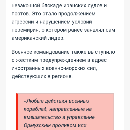
незаконной блокаде иранских судов и
портов. Это стало продолжением
агрессии и нарушением условий
перемирия, о котором ранее заявлял сам
американский лидер.
Военное командование также выступило
с жёстким предупреждением в адрес
иностранных военно‑морских сил,
действующих в регионе.
«Любые действия военных
кораблей, направленные на
вмешательство в управление
Ормузским проливом или