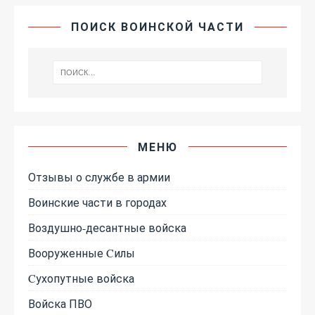
ПОИСК ВОИНСКОЙ ЧАСТИ
МЕНЮ
Отзывы о службе в армии
Воинские части в городах
Воздушно-десантные войска
Вооруженные Cилы
Cухопутные войска
Войска ПВО