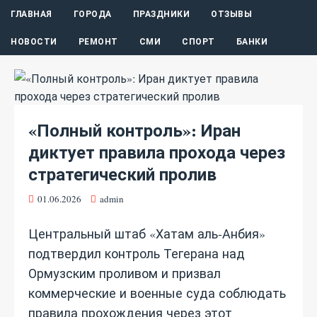
ГЛАВНАЯ
ГОРОДА
ПРАЗДНИКИ
ОТЗЫВЫ
НОВОСТИ
РЕМОНТ
СМИ
СПОРТ
БАНКИ
«Полный контроль»: Иран
диктует правила прохода через
стратегический пролив
01.06.2026
admin
Центральный штаб «Хатам аль‑Анбия»
подтвердил контроль Тегерана над
Ормузским проливом и призвал
коммерческие и военные суда соблюдать
правила прохождения через этот