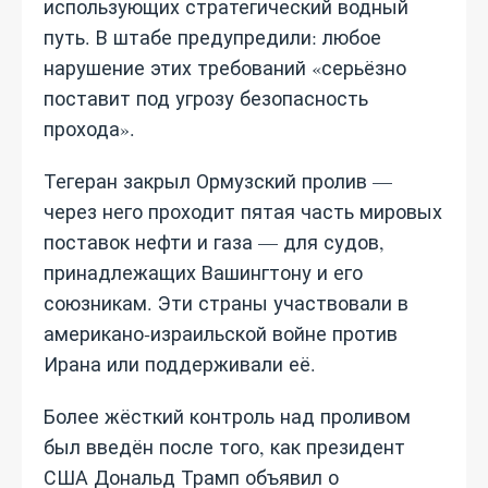
использующих стратегический водный
путь. В штабе предупредили: любое
нарушение этих требований «серьёзно
поставит под угрозу безопасность
прохода».
Тегеран закрыл Ормузский пролив —
через него проходит пятая часть мировых
поставок нефти и газа — для судов,
принадлежащих Вашингтону и его
союзникам. Эти страны участвовали в
американо‑израильской войне против
Ирана или поддерживали её.
Более жёсткий контроль над проливом
был введён после того, как президент
США Дональд Трамп объявил о