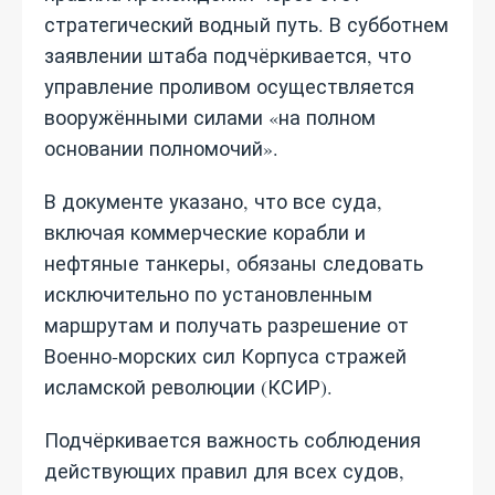
стратегический водный путь. В субботнем
заявлении штаба подчёркивается, что
управление проливом осуществляется
вооружёнными силами «на полном
основании полномочий».
В документе указано, что все суда,
включая коммерческие корабли и
нефтяные танкеры, обязаны следовать
исключительно по установленным
маршрутам и получать разрешение от
Военно‑морских сил Корпуса стражей
исламской революции (КСИР).
Подчёркивается важность соблюдения
действующих правил для всех судов,