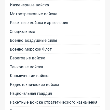
Инженерные войска
Мотострелковые войска
Ракетные войска и артиллерия
Специальные
Военно-воздушные силы
Военно-Морской Флот
Береговые войска
Танковые войска
Космические войска
Радиотехнические войска
Национальная гвардия
Ракетные войска стратегического назначения