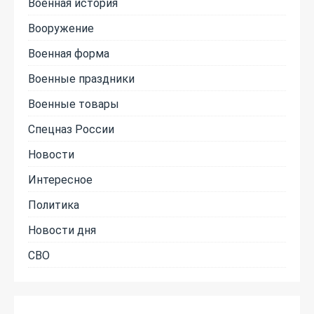
Военная история
Вооружение
Военная форма
Военные праздники
Военные товары
Спецназ России
Новости
Интересное
Политика
Новости дня
СВО