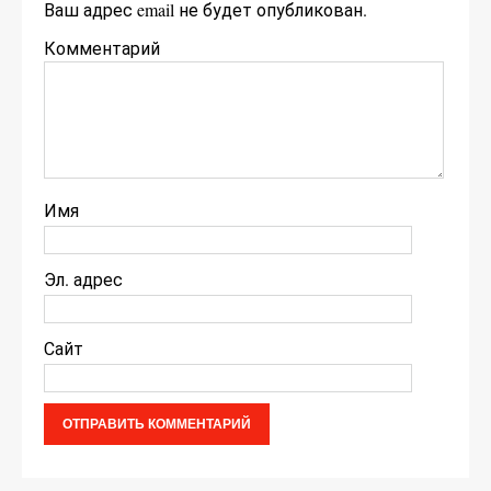
Ваш адрес email не будет опубликован.
Комментарий
Имя
Эл. адрес
Сайт