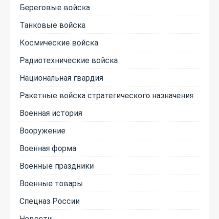
Береговые войска
Танковые войска
Космические войска
Радиотехнические войска
Национальная гвардия
Ракетные войска стратегического назначения
Военная история
Вооружение
Военная форма
Военные праздники
Военные товары
Спецназ России
Новости