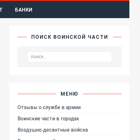
Т
БАНКИ
ПОИСК ВОИНСКОЙ ЧАСТИ
МЕНЮ
Отзывы о службе в армии
Воинские части в городах
Воздушно-десантные войска