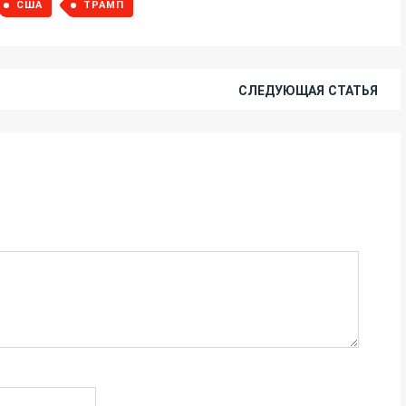
США
ТРАМП
СЛЕДУЮЩАЯ СТАТЬЯ