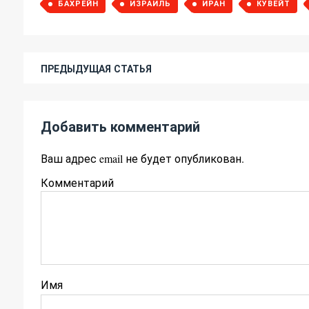
БАХРЕЙН
ИЗРАИЛЬ
ИРАН
КУВЕЙТ
ПРЕДЫДУЩАЯ СТАТЬЯ
Добавить комментарий
Ваш адрес email не будет опубликован.
Комментарий
Имя