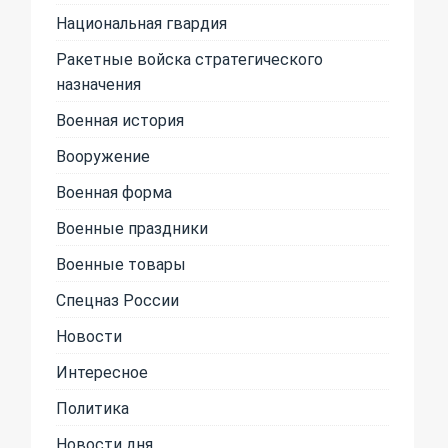
Национальная гвардия
Ракетные войска стратегического
назначения
Военная история
Вооружение
Военная форма
Военные праздники
Военные товары
Спецназ России
Новости
Интересное
Политика
Новости дня