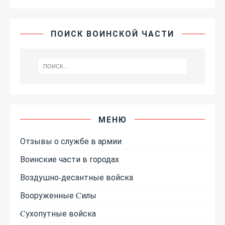
ПОИСК ВОИНСКОЙ ЧАСТИ
МЕНЮ
Отзывы о службе в армии
Воинские части в городах
Воздушно-десантные войска
Вооруженные Cилы
Cухопутные войска