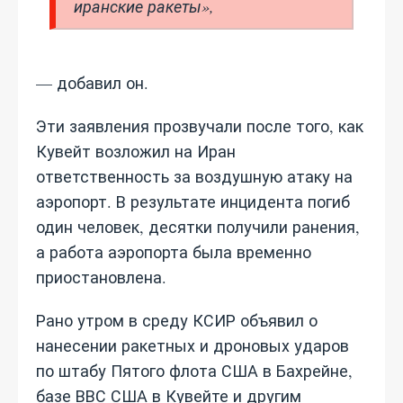
иранские ракеты»,
— добавил он.
Эти заявления прозвучали после того, как
Кувейт возложил на Иран
ответственность за воздушную атаку на
аэропорт. В результате инцидента погиб
один человек, десятки получили ранения,
а работа аэропорта была временно
приостановлена.
Рано утром в среду КСИР объявил о
нанесении ракетных и дроновых ударов
по штабу Пятого флота США в Бахрейне,
базе ВВС США в Кувейте и другим