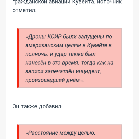
гражданской авиации Кувейта, источник
отметил:
«Дроны КСИР были запущены по
американским целям в Кувейте в
полночь, и удар также был
нанесён в это время, тогда как на
записи запечатлён инцидент,
произошедший днём».
Он также добавил:
«Расстояние между целью,