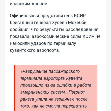
иранским дроном.
Официальный представитель КСИР
бригадный генерал Хусейн Мохебби
сообщил, что результаты расследования
показали: аэрокосмические силы КСИР не
наносили ударов по терминалу
кувейтского аэропорта.
«Разрушение пассажирского
терминала аэропорта Кувейта
произошло из‑за ошибки в работе
американских систем „Пэтриот“:
ракета упала на терминал после
того, как не смогла перехватить