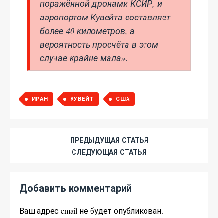
поражённой дронами КСИР, и
аэропортом Кувейта составляет
более 40 километров, а
вероятность просчёта в этом
случае крайне мала».
ИРАН
КУВЕЙТ
США
ПРЕДЫДУЩАЯ СТАТЬЯ
СЛЕДУЮЩАЯ СТАТЬЯ
Добавить комментарий
Ваш адрес email не будет опубликован.