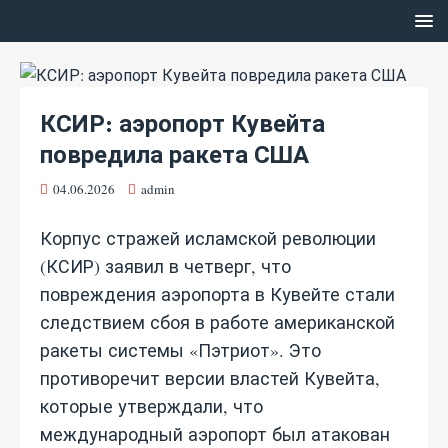
КСИР: аэропорт Кувейта
повредила ракета США
04.06.2026
admin
Корпус стражей исламской революции
(КСИР) заявил в четверг, что
повреждения аэропорта в Кувейте стали
следствием сбоя в работе американской
ракеты системы «Пэтриот». Это
противоречит версии властей Кувейта,
которые утверждали, что
международный аэропорт был атакован