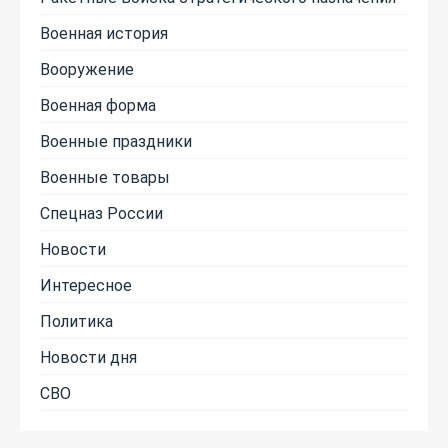
Военная история
Вооружение
Военная форма
Военные праздники
Военные товары
Спецназ России
Новости
Интересное
Политика
Новости дня
СВО