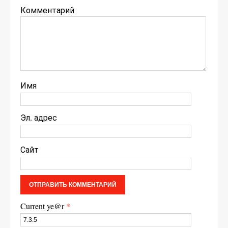
Комментарий
Имя
Эл. адрес
Сайт
Current ye@r
*