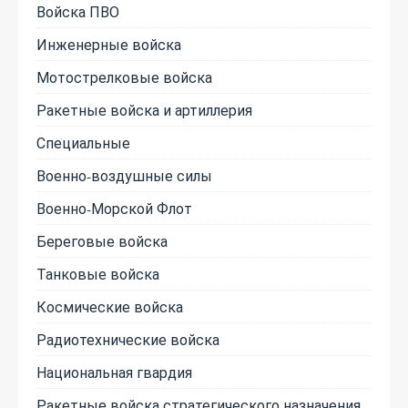
Войска ПВО
Инженерные войска
Мотострелковые войска
Ракетные войска и артиллерия
Специальные
Военно-воздушные силы
Военно-Морской Флот
Береговые войска
Танковые войска
Космические войска
Радиотехнические войска
Национальная гвардия
Ракетные войска стратегического назначения