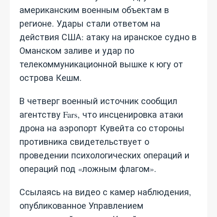
американским военным объектам в
регионе. Удары стали ответом на
действия США: атаку на иранское судно в
Оманском заливе и удар по
телекоммуникационной вышке к югу от
острова Кешм.
В четверг военный источник сообщил
агентству Fars, что инсценировка атаки
дрона на аэропорт Кувейта со стороны
противника свидетельствует о
проведении психологических операций и
операций под «ложным флагом».
Ссылаясь на видео с камер наблюдения,
опубликованное Управлением