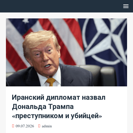
Иранский дипломат назвал
Дональда Трампа
«преступником и убийцей»
09.07.2026
admin