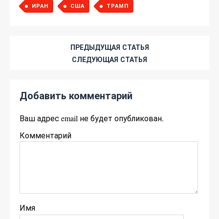
ИРАН
США
ТРАМП
ПРЕДЫДУЩАЯ СТАТЬЯ
СЛЕДУЮЩАЯ СТАТЬЯ
Добавить комментарий
Ваш адрес email не будет опубликован.
Комментарий
Имя