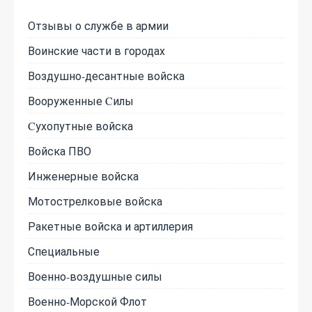
Отзывы о службе в армии
Воинские части в городах
Воздушно-десантные войска
Вооруженные Cилы
Cухопутные войска
Войска ПВО
Инженерные войска
Мотострелковые войска
Ракетные войска и артиллерия
Специальные
Военно-воздушные силы
Военно-Морской Флот