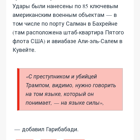
Удары были нанесены по 85 ключевым
американским военным объектам — в
том числе по порту Салман в Бахрейне
(там расположена штаб‑квартира Пятого
флота США) и авиабазе Али‑эль‑Салем в
Кувейте.
«С преступником и убийцей
Трампом, видимо, нужно говорить
на том языке, который он
понимает, — на языке силы»,
— добавил Гарибабади.