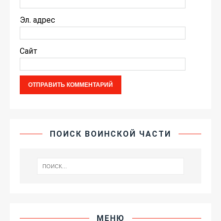
Эл. адрес
Сайт
ПОИСК ВОИНСКОЙ ЧАСТИ
МЕНЮ