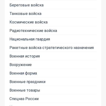
Береговые войска
Танковые войска
Космические войска
Радиотехнические войска
Национальная гвардия
Ракетные войска стратегического назначения
Военная история
Вооружение
Военная форма
Военные праздники
Военные товары
Спецназ России