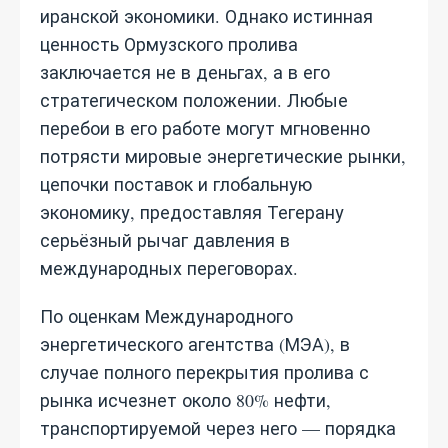
иранской экономики. Однако истинная
ценность Ормузского пролива
заключается не в деньгах, а в его
стратегическом положении. Любые
перебои в его работе могут мгновенно
потрясти мировые энергетические рынки,
цепочки поставок и глобальную
экономику, предоставляя Тегерану
серьёзный рычаг давления в
международных переговорах.
По оценкам Международного
энергетического агентства (МЭА), в
случае полного перекрытия пролива с
рынка исчезнет около 80% нефти,
транспортируемой через него — порядка