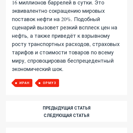
16 миллионов баррелей в сутки. Это
эквивалентно сокращению мировых
поставок нефти на 20%. Подобный
сценарий вызовет резкий всплеск цен на
нефть, а также приведёт к взрывному
росту транспортных расходов, страховых
тарифов и стоимости товаров по всему
миру, спровоцировав беспрецедентный
экономический шок.
ИРАН
ОРМУЗ
ПРЕДЫДУЩАЯ СТАТЬЯ
СЛЕДУЮЩАЯ СТАТЬЯ