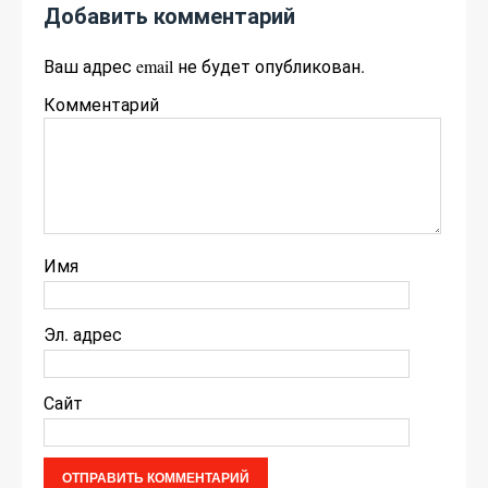
Добавить комментарий
Ваш адрес email не будет опубликован.
Комментарий
Имя
Эл. адрес
Сайт