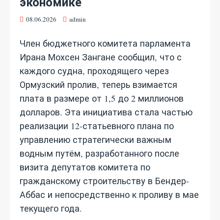
экономике
08.06.2026
admin
Член бюджетного комитета парламента
Ирана Мохсен Зангане сообщил, что с
каждого судна, проходящего через
Ормузский пролив, теперь взимается
плата в размере от 1,5 до 2 миллионов
долларов. Эта инициатива стала частью
реализации 12-статьевного плана по
управлению стратегически важным
водным путём, разработанного после
визита депутатов комитета по
гражданскому строительству в Бендер-
Аббас и непосредственно к проливу в мае
текущего года.