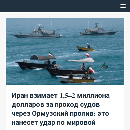
Иран взимает 1,5–2 миллиона
долларов за проход судов
через Ормузский пролив: это
нанесет удар по мировой