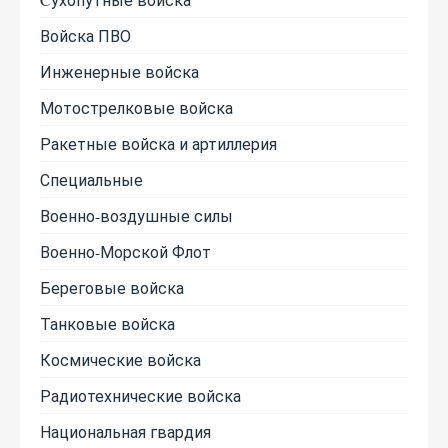
Войска ПВО
Инженерные войска
Мотострелковые войска
Ракетные войска и артиллерия
Специальные
Военно-воздушные силы
Военно-Морской Флот
Береговые войска
Танковые войска
Космические войска
Радиотехнические войска
Национальная гвардия