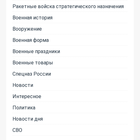
Ракетные войска стратегического назначения
Военная история
Вооружение
Военная форма
Военные праздники
Военные товары
Спецназ России
Новости
Интересное
Политика
Новости дня
СВО