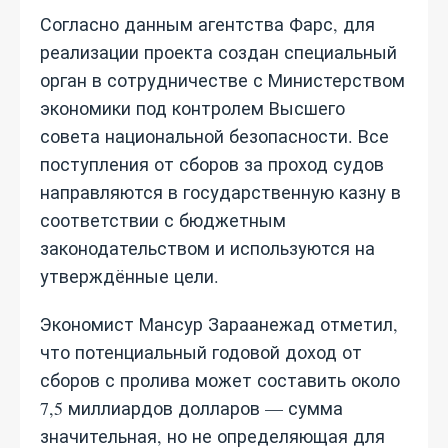
Согласно данным агентства Фарс, для
реализации проекта создан специальный
орган в сотрудничестве с Министерством
экономики под контролем Высшего
совета национальной безопасности. Все
поступления от сборов за проход судов
направляются в государственную казну в
соответствии с бюджетным
законодательством и используются на
утверждённые цели.
Экономист Мансур Зараанежад отметил,
что потенциальный годовой доход от
сборов с пролива может составить около
7,5 миллиардов долларов — сумма
значительная, но не определяющая для