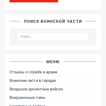
ПОИСК ВОИНСКОЙ ЧАСТИ
МЕНЮ
Отзывы о службе в армии
Воинские части в городах
Воздушно-десантные войска
Вооруженные Cилы
Cухопутные войска