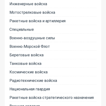
Инженерные войска
Мотострелковые войска
Ракетные войска и артиллерия
Специальные
Военно-воздушные силы
Военно-Морской Флот
Береговые войска
Танковые войска
Космические войска
Радиотехнические войска
Национальная гвардия
Ракетные войска стратегического назначения
Военная история