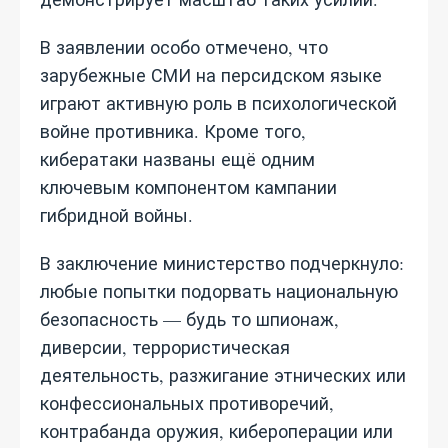
В заявлении особо отмечено, что
зарубежные СМИ на персидском языке
играют активную роль в психологической
войне противника. Кроме того,
кибератаки названы ещё одним
ключевым компонентом кампании
гибридной войны.
В заключение министерство подчеркнуло:
любые попытки подорвать национальную
безопасность — будь то шпионаж,
диверсии, террористическая
деятельность, разжигание этнических или
конфессиональных противоречий,
контрабанда оружия, кибероперации или