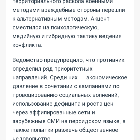
территориального раскола военными
методами враждебные стороны перешли
к альтернативным методам. Акцент
сместился на психологическую,
медийную и гибридную тактику ведения
конфликта.
Ведомство предупредило, что противник
определил ряд приоритетных
направлений. Среди них — экономическое
давление в сочетании с кампаниями по
провоцированию социальных волнений,
использование дефицита и роста цен
через аффилированные сети и
зарубежные СМИ на персидском языке, а
также попытки разжечь общественное
недовольство.