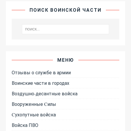
ПОИСК ВОИНСКОЙ ЧАСТИ
МЕНЮ
Отзывы о службе в армии
Воинские части в городах
Воздушно-десантные войска
Вооруженные Cилы
Cухопутные войска
Войска ПВО