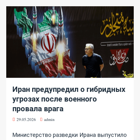
Иран предупредил о гибридных
угрозах после военного
провала врага
29.05.2026
admin
Министерство разведки Ирана выпустило