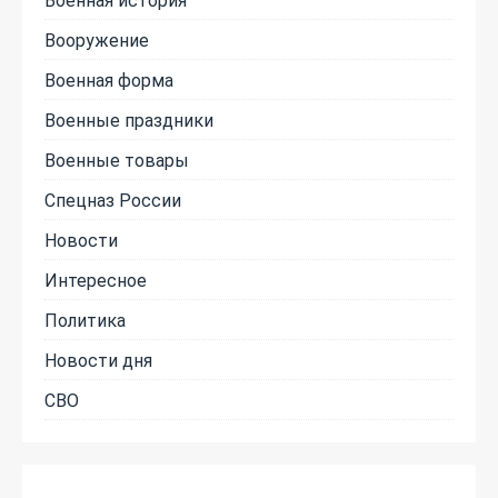
Вооружение
Военная форма
Военные праздники
Военные товары
Спецназ России
Новости
Интересное
Политика
Новости дня
СВО