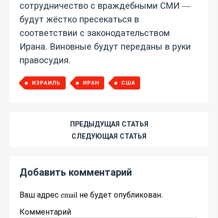
сотрудничество с враждебными СМИ —
будут жёстко пресекаться в
соответствии с законодательством
Ирана. Виновные будут переданы в руки
правосудия.
ИЗРАИЛЬ
ИРАН
США
ПРЕДЫДУЩАЯ СТАТЬЯ
СЛЕДУЮЩАЯ СТАТЬЯ
Добавить комментарий
Ваш адрес email не будет опубликован.
Комментарий