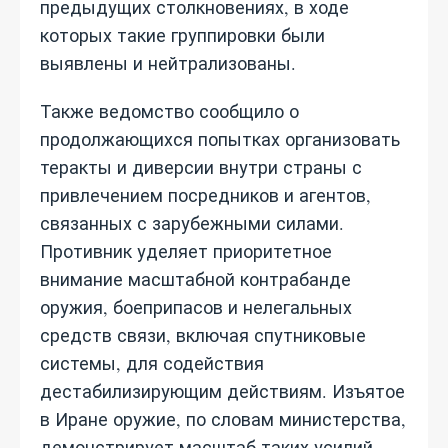
предыдущих столкновениях, в ходе
которых такие группировки были
выявлены и нейтрализованы.
Также ведомство сообщило о
продолжающихся попытках организовать
теракты и диверсии внутри страны с
привлечением посредников и агентов,
связанных с зарубежными силами.
Противник уделяет приоритетное
внимание масштабной контрабанде
оружия, боеприпасов и нелегальных
средств связи, включая спутниковые
системы, для содействия
дестабилизирующим действиям. Изъятое
в Иране оружие, по словам министерства,
демонстрирует масштаб таких усилий.