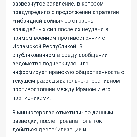
развёрнутое заявление, в котором
предупредило о продолжении стратегии
«гибридной войны» со стороны
враждебных сил после их неудачи в
прямом военном противостоянии с
Исламской Республикой. В
опубликованном в среду сообщении
ведомство подчеркнуло, что
информирует иранскую общественность о
текущем разведывательно‑оперативном
противостоянии между Ираном и его
противниками.
В министерстве отметили: по данным
разведки, после провала попыток
добиться дестабилизации и