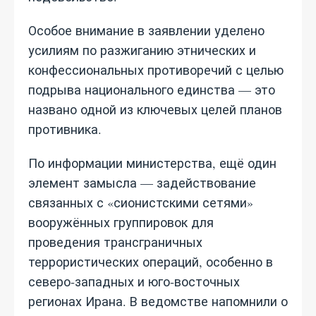
Особое внимание в заявлении уделено
усилиям по разжиганию этнических и
конфессиональных противоречий с целью
подрыва национального единства — это
названо одной из ключевых целей планов
противника.
По информации министерства, ещё один
элемент замысла — задействование
связанных с «сионистскими сетями»
вооружённых группировок для
проведения трансграничных
террористических операций, особенно в
северо‑западных и юго‑восточных
регионах Ирана. В ведомстве напомнили о