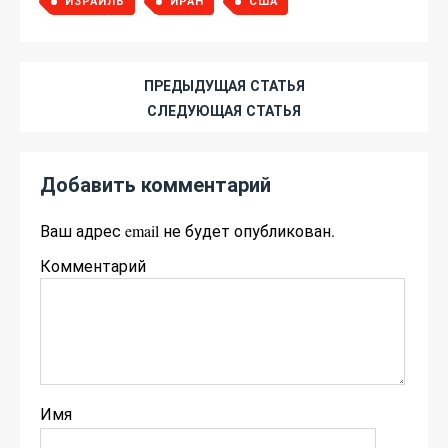
ИЗРАИЛЬ
ИРАН
США
ПРЕДЫДУЩАЯ СТАТЬЯ
СЛЕДУЮЩАЯ СТАТЬЯ
Добавить комментарий
Ваш адрес email не будет опубликован.
Комментарий
Имя