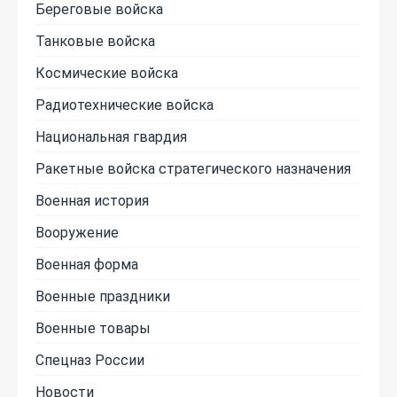
Береговые войска
Танковые войска
Космические войска
Радиотехнические войска
Национальная гвардия
Ракетные войска стратегического назначения
Военная история
Вооружение
Военная форма
Военные праздники
Военные товары
Спецназ России
Новости