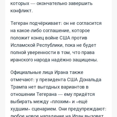
которых — окончательно завершить
конфликт.
Тегеран подчёркивает: он не согласится
на какое‑либо соглашение, которое
положит конец войне США против
Исламской Республики, пока не будет
полной уверенности в том, что права
иранского народа надёжно защищены.
Официальные лица Ирана также
отмечают: у президента США Дональда
Трампа нет выгодных вариантов в
отношении Тегерана — ему придётся
выбирать между «плохим» и «ещё
худшим» сценарием. Они предупреждают:
любое новое нападение на Иран вызовет