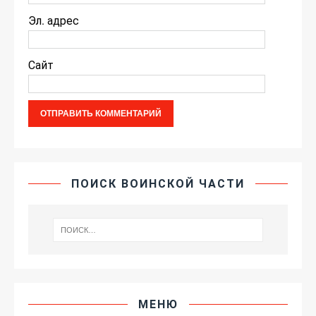
Эл. адрес
Сайт
ПОИСК ВОИНСКОЙ ЧАСТИ
МЕНЮ