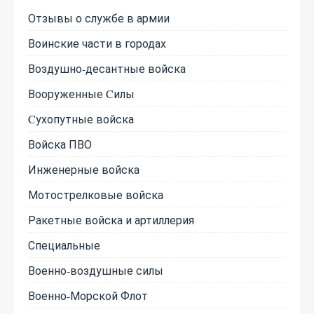
Отзывы о службе в армии
Воинские части в городах
Воздушно-десантные войска
Вооруженные Cилы
Cухопутные войска
Войска ПВО
Инженерные войска
Мотострелковые войска
Ракетные войска и артиллерия
Специальные
Военно-воздушные силы
Военно-Морской Флот