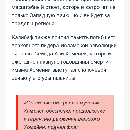
масштабный ответ, который затронет не
только Западную Азию, но и выйдет за
пределы региона.
Калибаф также почтил память погибшего
верховного лидера Исламской революции
аятоллы Сейеда Али Хаменеи, который
ежегодно накануне годовщины смерти
имама Хомейни выступал с ключевой
речью у его усыпальницы.
«Своей чистой кровью мученик
Хаменеи обеспечил продолжение
и гарантию движения великого
Хомейни, поднял флаг