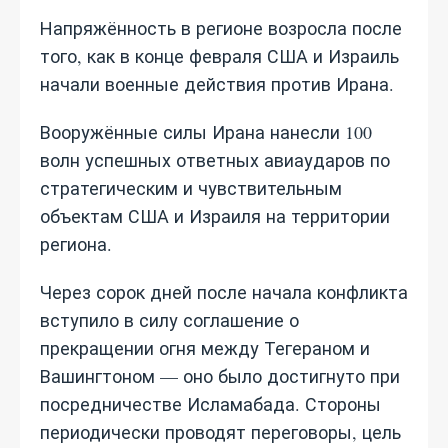
Напряжённость в регионе возросла после
того, как в конце февраля США и Израиль
начали военные действия против Ирана.
Вооружённые силы Ирана нанесли 100
волн успешных ответных авиаударов по
стратегическим и чувствительным
объектам США и Израиля на территории
региона.
Через сорок дней после начала конфликта
вступило в силу соглашение о
прекращении огня между Тегераном и
Вашингтоном — оно было достигнуто при
посредничестве Исламабада. Стороны
периодически проводят переговоры, цель