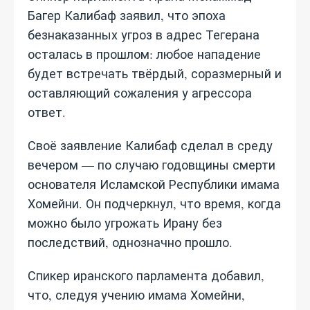
Багер Калибаф заявил, что эпоха
безнаказанных угроз в адрес Тегерана
осталась в прошлом: любое нападение
будет встречать твёрдый, соразмерный и
оставляющий сожаления у агрессора
ответ.
Своё заявление Калибаф сделал в среду
вечером — по случаю годовщины смерти
основателя Исламской Республики имама
Хомейни. Он подчеркнул, что время, когда
можно было угрожать Ирану без
последствий, однозначно прошло.
Спикер иранского парламента добавил,
что, следуя учению имама Хомейни,