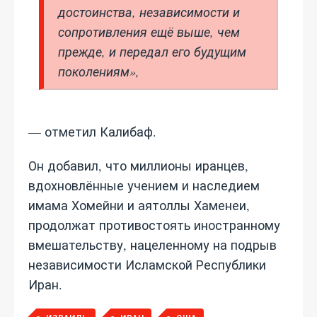
достоинства, независимости и
сопротивления ещё выше, чем
прежде, и передал его будущим
поколениям»,
— отметил Калибаф.
Он добавил, что миллионы иранцев,
вдохновлённые учением и наследием
имама Хомейни и аятоллы Хаменеи,
продолжат противостоять иностранному
вмешательству, нацеленному на подрыв
независимости Исламской Республики
Иран.