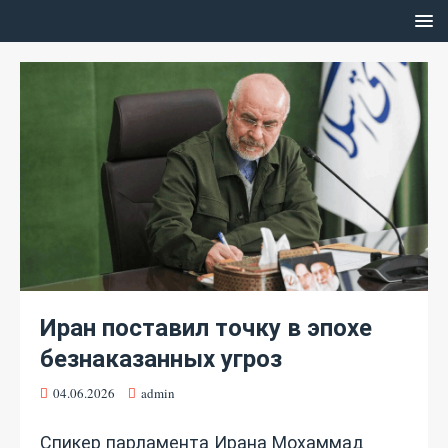
Иран поставил точку в эпохе
безнаказанных угроз
04.06.2026
admin
Спикер парламента Ирана Мохаммад