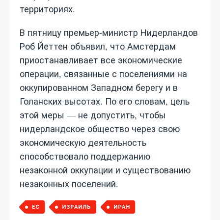
территориях.
В пятницу премьер‑министр Нидерландов
Роб Йеттен объявил, что Амстердам
приостанавливает все экономические
операции, связанные с поселениями на
оккупированном Западном берегу и в
Голанских высотах. По его словам, цель
этой меры — не допустить, чтобы
нидерландское общество через свою
экономическую деятельность
способствовало поддержанию
незаконной оккупации и существованию
незаконных поселений.
ЕС
ИЗРАИЛЬ
ИРАН