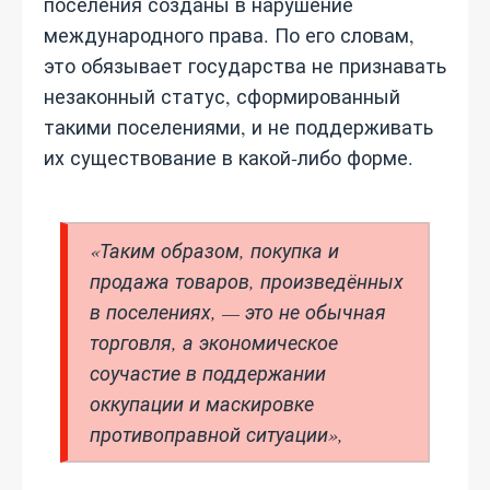
поселения созданы в нарушение
международного права. По его словам,
это обязывает государства не признавать
незаконный статус, сформированный
такими поселениями, и не поддерживать
их существование в какой‑либо форме.
«Таким образом, покупка и
продажа товаров, произведённых
в поселениях, — это не обычная
торговля, а экономическое
соучастие в поддержании
оккупации и маскировке
противоправной ситуации»,