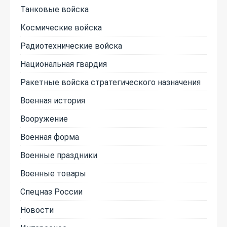
Танковые войска
Космические войска
Радиотехнические войска
Национальная гвардия
Ракетные войска стратегического назначения
Военная история
Вооружение
Военная форма
Военные праздники
Военные товары
Спецназ России
Новости