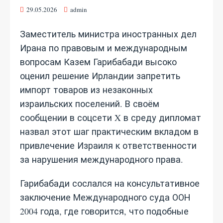
29.05.2026
admin
Заместитель министра иностранных дел
Ирана по правовым и международным
вопросам Казем Гарибабади высоко
оценил решение Ирландии запретить
импорт товаров из незаконных
израильских поселений. В своём
сообщении в соцсети X в среду дипломат
назвал этот шаг практическим вкладом в
привлечение Израиля к ответственности
за нарушения международного права.
Гарибабади сослался на консультативное
заключение Международного суда ООН
2004 года, где говорится, что подобные