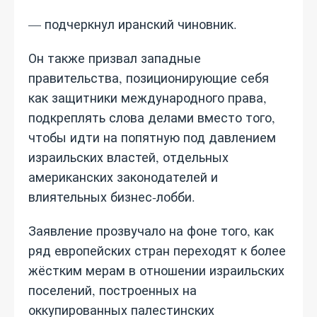
— подчеркнул иранский чиновник.
Он также призвал западные
правительства, позиционирующие себя
как защитники международного права,
подкреплять слова делами вместо того,
чтобы идти на попятную под давлением
израильских властей, отдельных
американских законодателей и
влиятельных бизнес‑лобби.
Заявление прозвучало на фоне того, как
ряд европейских стран переходят к более
жёстким мерам в отношении израильских
поселений, построенных на
оккупированных палестинских