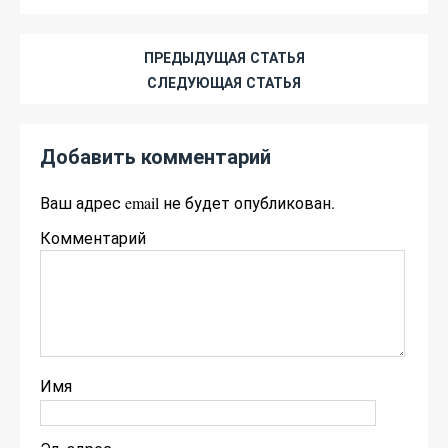
ПРЕДЫДУЩАЯ СТАТЬЯ
СЛЕДУЮЩАЯ СТАТЬЯ
Добавить комментарий
Ваш адрес email не будет опубликован.
Комментарий
Имя