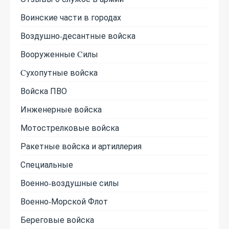
Воинские части в городах
Воздушно-десантные войска
Вооруженные Cилы
Cухопутные войска
Войска ПВО
Инженерные войска
Мотострелковые войска
Ракетные войска и артиллерия
Специальные
Военно-воздушные силы
Военно-Морской Флот
Береговые войска