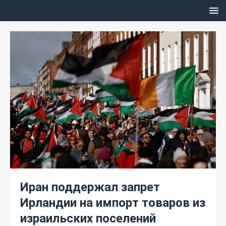
Иран поддержал запрет
Ирландии на импорт товаров из
израильских поселений