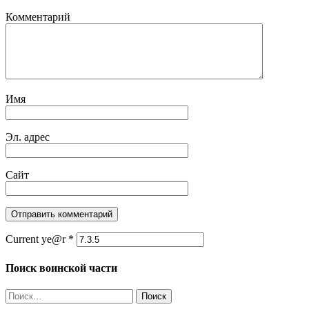
Комментарий
Имя
Эл. адрес
Сайт
Current ye@r
*
Поиск воинской части
Найти: