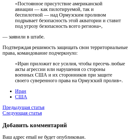
«Постоянное присутствие американской
авиации — как пилотируемой, так и
беспилотной — над Ормузским проливом
подрывает безопасность этой акватории и ставит
под угрозу безопасность всего региона»,
— заявили в штабе.
Подтверждая решимость защищать свои территориальные
права, командование подчеркнуло:
«Иран приложит все усилия, чтобы пресечь любые
акты агрессии или нарушения со стороны
военных США и их сторонников при защите
своего суверенного права на Ормузский пролив».
Иран
США
Предыдущая статья
Следующая статья
Добавить комментарий
Ваш адрес email не будет опубликован.