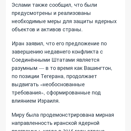
Эслами также сообщил, что были
предусмотрены и реализованы
необходимые меры для защиты ядерных
объектов и активов страны.
Иран заявил, что его предложение по
завершению недавнего конфликта с
Соединёнными Штатами является
разумным — в то время как Вашингтон,
по позиции Тегерана, продолжает
выдвигать «необоснованные
требования», сформированные под
влиянием Израиля.
Миру была продемонстрирована мирная
направленность иранской ядерной