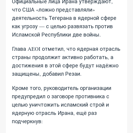
Официальные лица Ирана утверждают,
что США «ложно представляли»
деятельность Тегерана в ядерной сфере
как угрозу — с целью развязать против
Исламской Республики две войны.
Глава AEOI отметил, что ядерная отрасль
страны продолжит активно работать, а
достижения в этой сфере будут надёжно
защищены, добавил Резаи.
Кроме того, руководитель организации
предупредил о заговоре противника с
целью уничтожить исламский строй и
ядерную отрасль Ирана, ещё раз
подчеркнув: