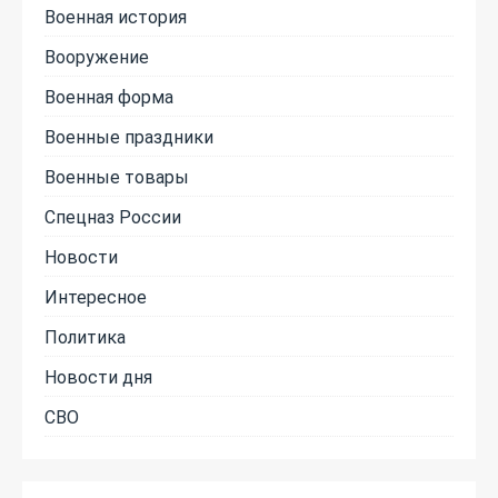
Военная история
Вооружение
Военная форма
Военные праздники
Военные товары
Спецназ России
Новости
Интересное
Политика
Новости дня
СВО