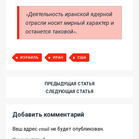
«Деятельность иранской ядерной
отрасли носит мирный характер и
останется таковой».
ИЗРАИЛЬ
ИРАН
США
ПРЕДЫДУЩАЯ СТАТЬЯ
СЛЕДУЮЩАЯ СТАТЬЯ
Добавить комментарий
Ваш адрес email не будет опубликован.