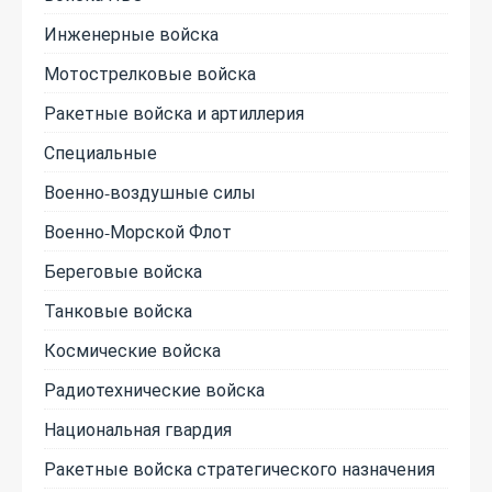
Инженерные войска
Мотострелковые войска
Ракетные войска и артиллерия
Специальные
Военно-воздушные силы
Военно-Морской Флот
Береговые войска
Танковые войска
Космические войска
Радиотехнические войска
Национальная гвардия
Ракетные войска стратегического назначения