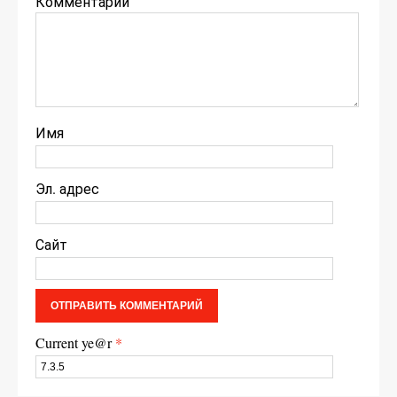
Комментарий
Имя
Эл. адрес
Сайт
Current ye@r
*