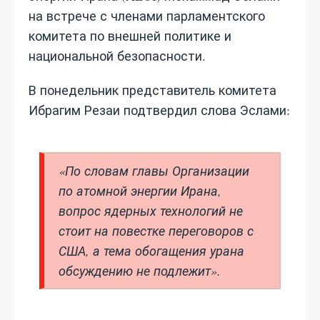
на встрече с членами парламентского
комитета по внешней политике и
национальной безопасности.
В понедельник представитель комитета
Ибрагим Резаи подтвердил слова Эслами:
«По словам главы Организации
по атомной энергии Ирана,
вопрос ядерных технологий не
стоит на повестке переговоров с
США, а тема обогащения урана
обсуждению не подлежит».