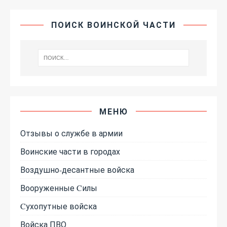
ПОИСК ВОИНСКОЙ ЧАСТИ
МЕНЮ
Отзывы о службе в армии
Воинские части в городах
Воздушно-десантные войска
Вооруженные Cилы
Cухопутные войска
Войска ПВО