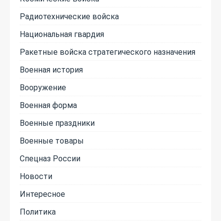
Радиотехнические войска
Национальная гвардия
Ракетные войска стратегического назначения
Военная история
Вооружение
Военная форма
Военные праздники
Военные товары
Спецназ России
Новости
Интересное
Политика