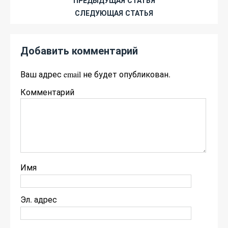
ПРЕДЫДУЩАЯ СТАТЬЯ
СЛЕДУЮЩАЯ СТАТЬЯ
Добавить комментарий
Ваш адрес email не будет опубликован.
Комментарий
Имя
Эл. адрес