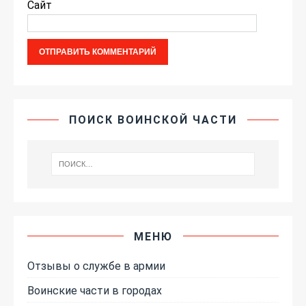
Сайт
ПОИСК ВОИНСКОЙ ЧАСТИ
МЕНЮ
Отзывы о службе в армии
Воинские части в городах