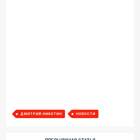
ДМИТРИЙ НИКОТИН
НОВОСТИ