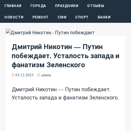
ГЛАВНАЯ
ГОРОДА
ПРАЗДНИКИ
ОТЗЫВЫ
НОВОСТИ
РЕМОНТ
СМИ
СПОРТ
БАНКИ
Дмитрий Никотин — Путин
побеждает. Усталость запада и
фанатизм Зеленского
03.12.2023
admin
Дмитрий Никотин — Путин побеждает.
Усталость запада и фанатизм Зеленского.