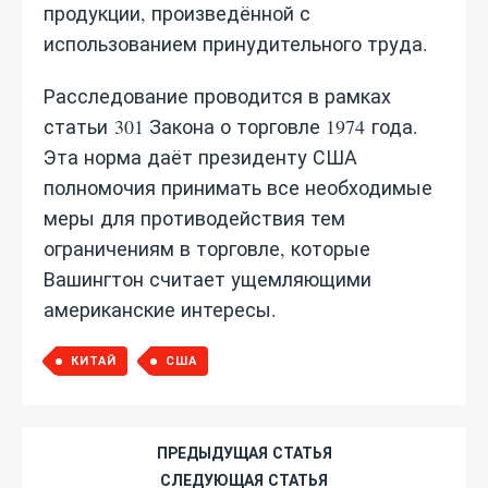
продукции, произведённой с
использованием принудительного труда.
Расследование проводится в рамках
статьи 301 Закона о торговле 1974 года.
Эта норма даёт президенту США
полномочия принимать все необходимые
меры для противодействия тем
ограничениям в торговле, которые
Вашингтон считает ущемляющими
американские интересы.
КИТАЙ
США
ПРЕДЫДУЩАЯ СТАТЬЯ
СЛЕДУЮЩАЯ СТАТЬЯ