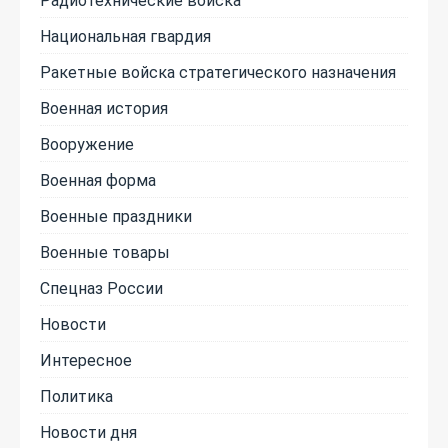
Национальная гвардия
Ракетные войска стратегического назначения
Военная история
Вооружение
Военная форма
Военные праздники
Военные товары
Спецназ России
Новости
Интересное
Политика
Новости дня