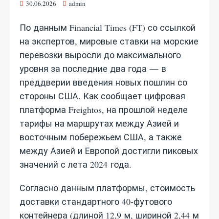
30.06.2026
admin
По данным Financial Times (FT) со ссылкой
на экспертов, мировые ставки на морские
перевозки выросли до максимального
уровня за последние два года — в
преддверии введения новых пошлин со
стороны США. Как сообщает цифровая
платформа Freightos, на прошлой неделе
тарифы на маршрутах между Азией и
восточным побережьем США, а также
между Азией и Европой достигли пиковых
значений с лета 2024 года.
Согласно данным платформы, стоимость
доставки стандартного 40‑футового
контейнера (длиной 12,9 м, шириной 2,44 м