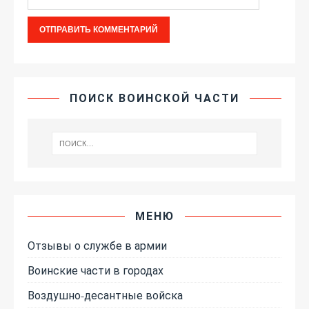
ПОИСК ВОИНСКОЙ ЧАСТИ
МЕНЮ
Отзывы о службе в армии
Воинские части в городах
Воздушно-десантные войска