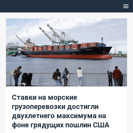
Ставки на морские
грузоперевозки достигли
двухлетнего максимума на
фоне грядущих пошлин США