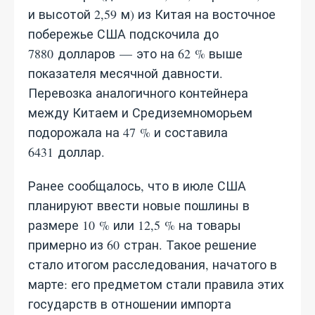
и высотой 2,59 м) из Китая на восточное
побережье США подскочила до
7880 долларов — это на 62 % выше
показателя месячной давности.
Перевозка аналогичного контейнера
между Китаем и Средиземноморьем
подорожала на 47 % и составила
6431 доллар.
Ранее сообщалось, что в июле США
планируют ввести новые пошлины в
размере 10 % или 12,5 % на товары
примерно из 60 стран. Такое решение
стало итогом расследования, начатого в
марте: его предметом стали правила этих
государств в отношении импорта