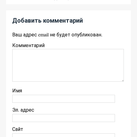
Добавить комментарий
Ваш адрес email не будет опубликован.
Комментарий
Имя
Эл. адрес
Сайт