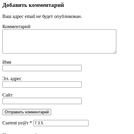
Добавить комментарий
Ваш адрес email не будет опубликован.
Комментарий
Имя
Эл. адрес
Сайт
Current ye@r
*