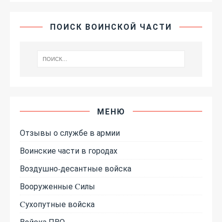
ПОИСК ВОИНСКОЙ ЧАСТИ
МЕНЮ
Отзывы о службе в армии
Воинские части в городах
Воздушно-десантные войска
Вооруженные Cилы
Cухопутные войска
Войска ПВО