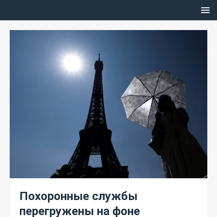
Похоронные службы
перегружены на фоне