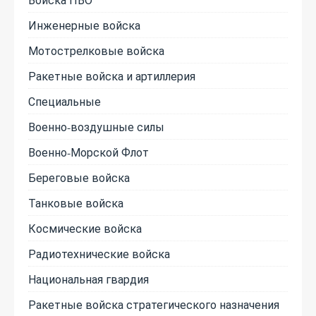
Инженерные войска
Мотострелковые войска
Ракетные войска и артиллерия
Специальные
Военно-воздушные силы
Военно-Морской Флот
Береговые войска
Танковые войска
Космические войска
Радиотехнические войска
Национальная гвардия
Ракетные войска стратегического назначения