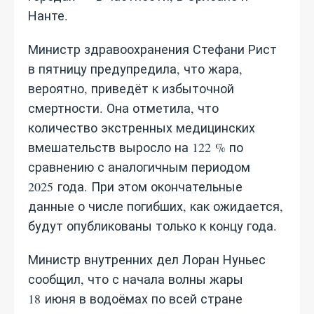
Нанте.
Министр здравоохранения Стефани Рист
в пятницу предупредила, что жара,
вероятно, приведёт к избыточной
смертности. Она отметила, что
количество экстренных медицинских
вмешательств выросло на 122 % по
сравнению с аналогичным периодом
2025 года. При этом окончательные
данные о числе погибших, как ожидается,
будут опубликованы только к концу года.
Министр внутренних дел Лоран Нуньес
сообщил, что с начала волны жары
18 июня в водоёмах по всей стране