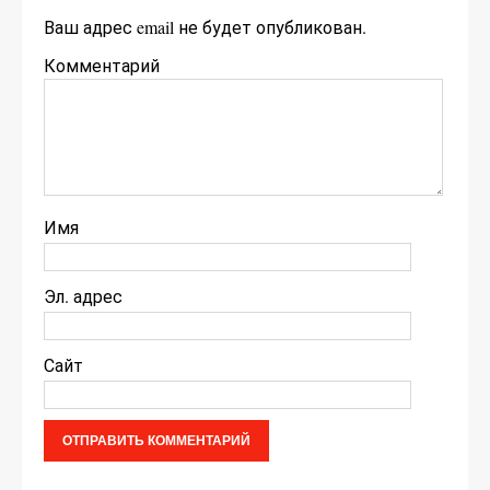
Ваш адрес email не будет опубликован.
Комментарий
Имя
Эл. адрес
Сайт