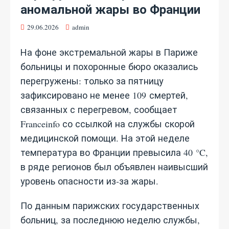
аномальной жары во Франции
29.06.2026
admin
На фоне экстремальной жары в Париже
больницы и похоронные бюро оказались
перегружены: только за пятницу
зафиксировано не менее 109 смертей,
связанных с перегревом, сообщает
Franceinfo со ссылкой на службы скорой
медицинской помощи. На этой неделе
температура во Франции превысила 40 °C,
в ряде регионов был объявлен наивысший
уровень опасности из‑за жары.
По данным парижских государственных
больниц, за последнюю неделю службы,