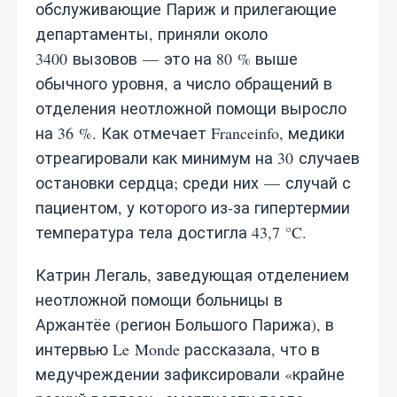
обслуживающие Париж и прилегающие
департаменты, приняли около
3400 вызовов — это на 80 % выше
обычного уровня, а число обращений в
отделения неотложной помощи выросло
на 36 %. Как отмечает Franceinfo, медики
отреагировали как минимум на 30 случаев
остановки сердца; среди них — случай с
пациентом, у которого из‑за гипертермии
температура тела достигла 43,7 °C.
Катрин Легаль, заведующая отделением
неотложной помощи больницы в
Аржантёе (регион Большого Парижа), в
интервью Le Monde рассказала, что в
медучреждении зафиксировали «крайне