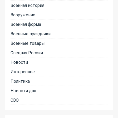
Военная история
Вооружение
Военная форма
Военные праздники
Военные товары
Спецназ России
Новости
Интересное
Политика
Новости дня
СВО