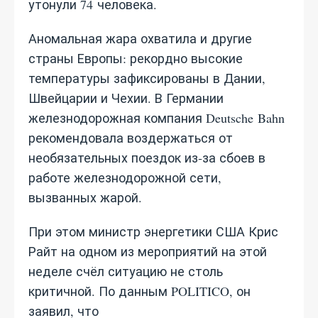
утонули 74 человека.
Аномальная жара охватила и другие
страны Европы: рекордно высокие
температуры зафиксированы в Дании,
Швейцарии и Чехии. В Германии
железнодорожная компания Deutsche Bahn
рекомендовала воздержаться от
необязательных поездок из‑за сбоев в
работе железнодорожной сети,
вызванных жарой.
При этом министр энергетики США Крис
Райт на одном из мероприятий на этой
неделе счёл ситуацию не столь
критичной. По данным POLITICO, он
заявил, что