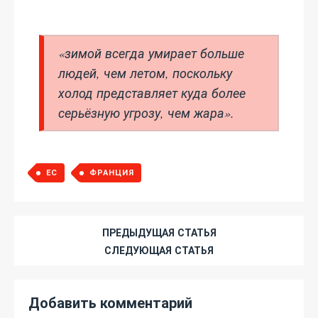
«зимой всегда умирает больше
людей, чем летом, поскольку
холод представляет куда более
серьёзную угрозу, чем жара».
ЕС
ФРАНЦИЯ
ПРЕДЫДУЩАЯ СТАТЬЯ
СЛЕДУЮЩАЯ СТАТЬЯ
Добавить комментарий