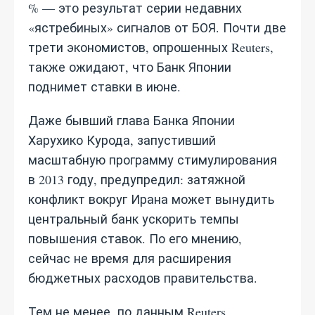
% — это результат серии недавних
«ястребиных» сигналов от БОЯ. Почти две
трети экономистов, опрошенных Reuters,
также ожидают, что Банк Японии
поднимет ставки в июне.
Даже бывший глава Банка Японии
Харухико Курода, запустивший
масштабную программу стимулирования
в 2013 году, предупредил: затяжной
конфликт вокруг Ирана может вынудить
центральный банк ускорить темпы
повышения ставок. По его мнению,
сейчас не время для расширения
бюджетных расходов правительства.
Тем не менее, по данным Reuters,