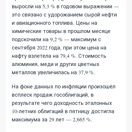
выросли на 5,3 % в годовом выражении —
это связано с удорожанием сырой нефти
и авиационного топлива. Цены на
химические товары в прошлом месяце
подскочили на 9,2 % — максимум с
сентября 2022 года, при этом цена на
нафту взлетела на 79,4 %. Стоимость
алюминия, меди и других цветных
металлов увеличилась на 37,9 %.
На фоне данных по инфляции произошёл
всплеск продаж гособлигаций, в
результате чего доходность эталонных
10‑летних облигаций в пятницу достигла
максимума за 29 лет — 2,665 %.