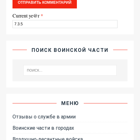
Current ye@r
*
ПОИСК ВОИНСКОЙ ЧАСТИ
МЕНЮ
Отзывы о службе в армии
Воинские части в городах
Воздушно-десантные войска