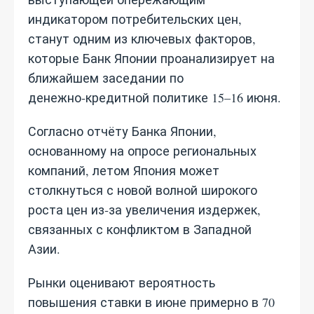
индикатором потребительских цен,
станут одним из ключевых факторов,
которые Банк Японии проанализирует на
ближайшем заседании по
денежно‑кредитной политике 15–16 июня.
Согласно отчёту Банка Японии,
основанному на опросе региональных
компаний, летом Япония может
столкнуться с новой волной широкого
роста цен из‑за увеличения издержек,
связанных с конфликтом в Западной
Азии.
Рынки оценивают вероятность
повышения ставки в июне примерно в 70