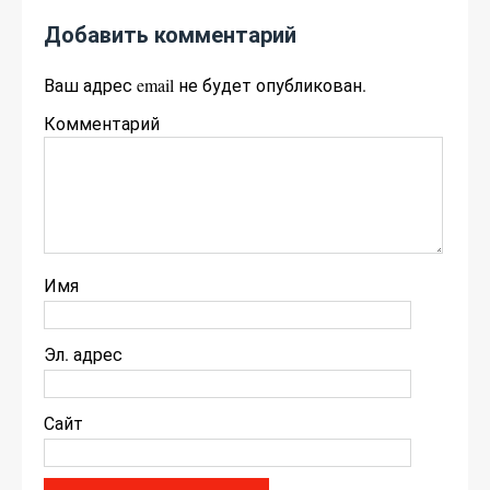
Добавить комментарий
Ваш адрес email не будет опубликован.
Комментарий
Имя
Эл. адрес
Сайт