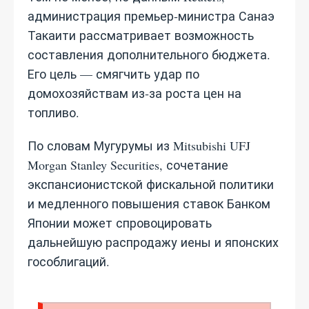
администрация премьер‑министра Санаэ
Такаити рассматривает возможность
составления дополнительного бюджета.
Его цель — смягчить удар по
домохозяйствам из‑за роста цен на
топливо.
По словам Мугурумы из Mitsubishi UFJ
Morgan Stanley Securities, сочетание
экспансионистской фискальной политики
и медленного повышения ставок Банком
Японии может спровоцировать
дальнейшую распродажу иены и японских
гособлигаций.