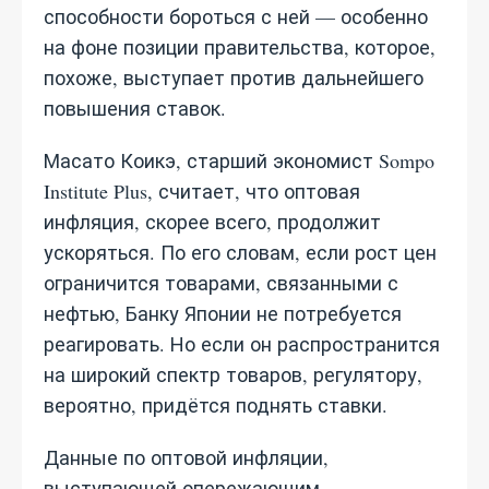
способности бороться с ней — особенно
на фоне позиции правительства, которое,
похоже, выступает против дальнейшего
повышения ставок.
Масато Коикэ, старший экономист Sompo
Institute Plus, считает, что оптовая
инфляция, скорее всего, продолжит
ускоряться. По его словам, если рост цен
ограничится товарами, связанными с
нефтью, Банку Японии не потребуется
реагировать. Но если он распространится
на широкий спектр товаров, регулятору,
вероятно, придётся поднять ставки.
Данные по оптовой инфляции,
выступающей опережающим