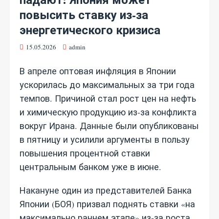
повысить ставку из‑за
энергетического кризиса
15.05.2026
admin
В апреле оптовая инфляция в Японии
ускорилась до максимальных за три года
темпов. Причиной стал рост цен на нефть
и химическую продукцию из‑за конфликта
вокруг Ирана. Данные были опубликованы
в пятницу и усилили аргументы в пользу
повышения процентной ставки
центральным банком уже в июне.
Накануне один из представителей Банка
Японии (БОЯ) призвал поднять ставки «на
максимально раннем этапе» из‑за роста