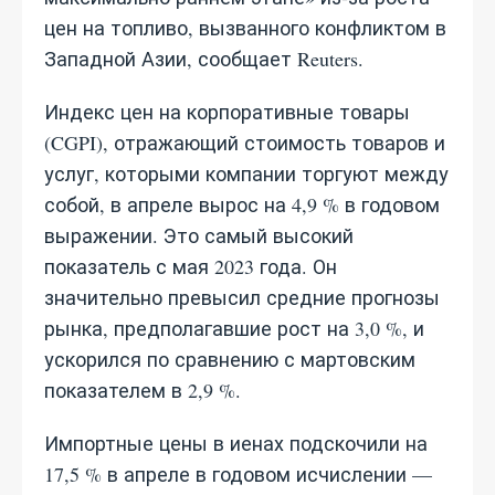
цен на топливо, вызванного конфликтом в
Западной Азии, сообщает Reuters.
Индекс цен на корпоративные товары
(CGPI), отражающий стоимость товаров и
услуг, которыми компании торгуют между
собой, в апреле вырос на 4,9 % в годовом
выражении. Это самый высокий
показатель с мая 2023 года. Он
значительно превысил средние прогнозы
рынка, предполагавшие рост на 3,0 %, и
ускорился по сравнению с мартовским
показателем в 2,9 %.
Импортные цены в иенах подскочили на
17,5 % в апреле в годовом исчислении —