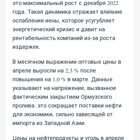
это максимальный рост с декабря 2022
года. Такая динамика отражает влияние
ослабления иены, которое усугубляет
энергетический кризис и давит на
рентабельность компаний из‑за роста
издержек.
В месячном выражении оптовые цены в
апреле выросли на 2,3 % после
повышения на 1,0 % в марте. Данные
указывают на напряжение, вызванное
фактическим закрытием Ормузского
пролива: это сокращает поставки нефти
для экономики, сильно зависящей от
импорта из Западной Азии.
Цены на нефтепродукты и уголь в апреле