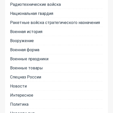
Радиотехнические войска
Национальная гвардия
Ракетные войска стратегического назначения
Военная история
Вооружение
Военная форма
Военные праздники
Военные товары
Спецназ России
Новости
Интересное
Политика