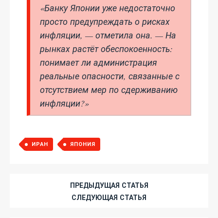
«Банку Японии уже недостаточно
просто предупреждать о рисках
инфляции, — отметила она. — На
рынках растёт обеспокоенность:
понимает ли администрация
реальные опасности, связанные с
отсутствием мер по сдерживанию
инфляции?»
ИРАН
ЯПОНИЯ
ПРЕДЫДУЩАЯ СТАТЬЯ
СЛЕДУЮЩАЯ СТАТЬЯ