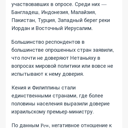
участвовавших в опросе. Среди них —
Бангладеш, Индонезия, Малайзия,
Пакистан, Турция, Западный берег реки
Иордан и Восточный Иерусалим.
Большинство респондентов в
большинстве опрошенных стран заявили,
что почти не доверяют Нетаньяху в
вопросах мировой политики или вовсе не
испытывают к нему доверия.
Кения и Филиппины стали
единственными странами, где более
половины населения выразили доверие
израильскому премьер‑министру.
По данным Pew, негативное отношение к