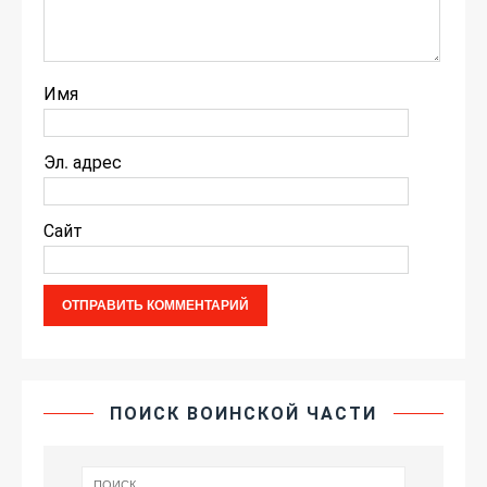
Имя
Эл. адрес
Сайт
ПОИСК ВОИНСКОЙ ЧАСТИ