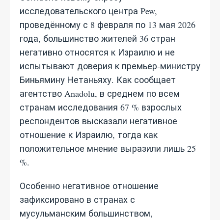
исследовательского центра Pew,
проведённому с 8 февраля по 13 мая 2026
года, большинство жителей 36 стран
негативно относятся к Израилю и не
испытывают доверия к премьер‑министру
Биньямину Нетаньяху. Как сообщает
агентство Anadolu, в среднем по всем
странам исследования 67 % взрослых
респондентов высказали негативное
отношение к Израилю, тогда как
положительное мнение выразили лишь 25
%.
Особенно негативное отношение
зафиксировано в странах с
мусульманским большинством,