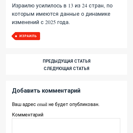
Израилю усилилось в 13 из 24 стран, по
которым имеются данные о динамике
изменений с 2025 года.
ИЗРАИЛЬ
ПРЕДЫДУЩАЯ СТАТЬЯ
СЛЕДУЮЩАЯ СТАТЬЯ
Добавить комментарий
Ваш адрес email не будет опубликован.
Комментарий