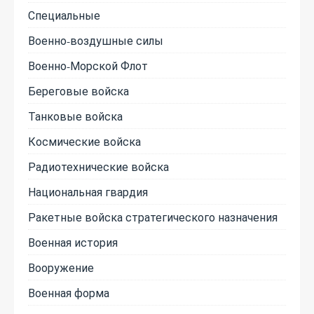
Специальные
Военно-воздушные силы
Военно-Морской Флот
Береговые войска
Танковые войска
Космические войска
Радиотехнические войска
Национальная гвардия
Ракетные войска стратегического назначения
Военная история
Вооружение
Военная форма