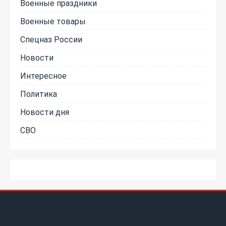
Военные праздники
Военные товары
Спецназ России
Новости
Интересное
Политика
Новости дня
СВО