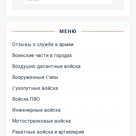
МЕНЮ
Отзывы о службе в армии
Воинские части в городах
Воздушно-десантные войска
Вооруженные Cилы
Cухопутные войска
Войска ПВО
Инженерные войска
Мотострелковые войска
Ракетные войска и артиллерия