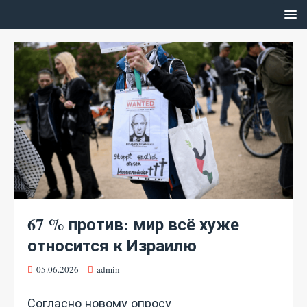
67 % против: мир всё хуже
относится к Израилю
05.06.2026
admin
Согласно новому опросу