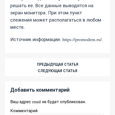
решать ее. Все данные выводятся на
экран монитора. При этом пункт
слежения может располагаться в любом
месте.
Источник информации: https://promodem.ru/.
ПРЕДЫДУЩАЯ СТАТЬЯ
СЛЕДУЮЩАЯ СТАТЬЯ
Добавить комментарий
Ваш адрес email не будет опубликован.
Комментарий