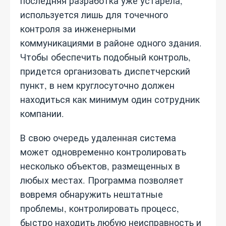
последняя разработка уже устарела,
используется лишь для точечного
контроля за инженерными
коммуникациями в районе одного здания.
Чтобы обеспечить подобный контроль,
придется организовать диспетчерский
пункт, в нем круглосуточно должен
находиться как минимум один сотрудник
компании.
В свою очередь удаленная система
может одновременно контролировать
несколько объектов, размещенных в
любых местах. Программа позволяет
вовремя обнаружить нештатные
проблемы, контролировать процесс,
быстро находить любую неисправность и