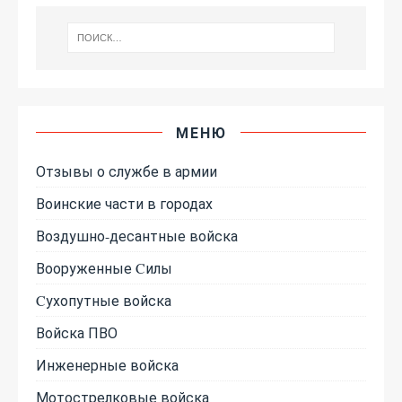
МЕНЮ
Отзывы о службе в армии
Воинские части в городах
Воздушно-десантные войска
Вооруженные Cилы
Cухопутные войска
Войска ПВО
Инженерные войска
Мотострелковые войска