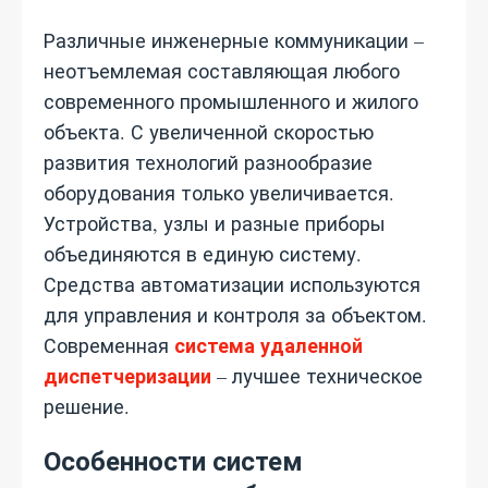
Различные инженерные коммуникации –
неотъемлемая составляющая любого
современного промышленного и жилого
объекта. С увеличенной скоростью
развития технологий разнообразие
оборудования только увеличивается.
Устройства, узлы и разные приборы
объединяются в единую систему.
Средства автоматизации используются
для управления и контроля за объектом.
система удаленной
Современная
диспетчеризации
– лучшее техническое
решение.
Особенности систем