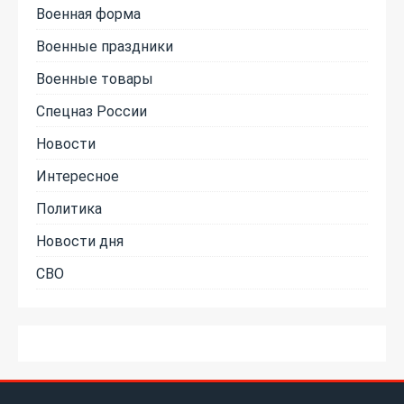
Военная форма
Военные праздники
Военные товары
Спецназ России
Новости
Интересное
Политика
Новости дня
СВО