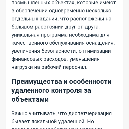
промышленных объектах, которые имеют
в обеспечении одновременно несколько
отдельных зданий, что расположены на
большом расстоянии друг от друга.
уникальная программа необходима для
качественного обслуживания оснащения,
увеличения безопасности, оптимизации
финансовых расходов, уменьшения
нагрузки на рабочий персонал.
Преимущества и особенности
удаленного контроля за
объектами
Важно учитывать, что диспетчеризация
бывает локальной удаленной. Но