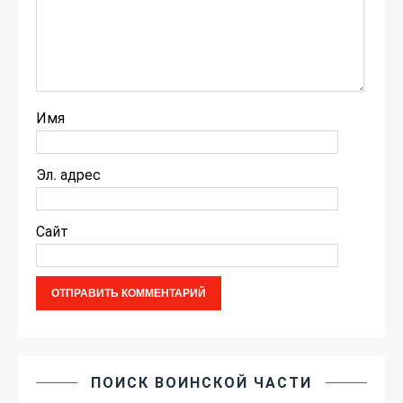
Имя
Эл. адрес
Сайт
ПОИСК ВОИНСКОЙ ЧАСТИ