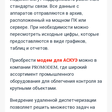
стандарты связи. Все данные с
аппаратов отправляются в архив,
расположенный на мощном ПК или
сервере. При необходимости можно
пересмотреть исходные цифры, которые
предоставляются в виде графиков,
таблиц и отчетов.
модем для АСКУЭ
Приобрести
можно в
компании PROMODEM, где широкий
ассортимент промышленного
оборудования для облегчения контроля за
крупными объектами.
Внедрение удаленной диспетчеризации
позволяет решить множество задач на