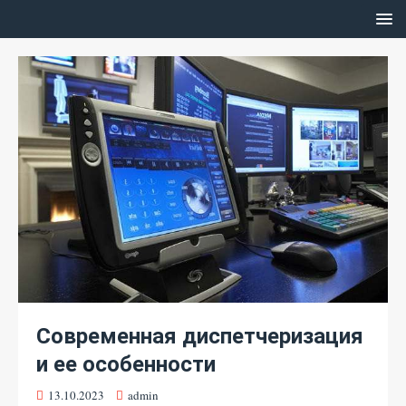
Современная диспетчеризация
и ее особенности
13.10.2023
admin