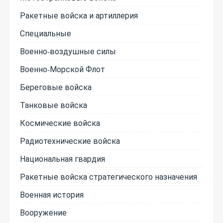
Ракетные войска и артиллерия
Специальные
Военно-воздушные силы
Военно-Морской Флот
Береговые войска
Танковые войска
Космические войска
Радиотехнические войска
Национальная гвардия
Ракетные войска стратегического назначения
Военная история
Вооружение