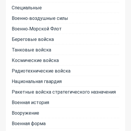
Специальные
Военно-воздушные силы
Военно-Морской Флот
Береговые войска
Танковые войска
Космические войска
Радиотехнические войска
Национальная гвардия
Ракетные войска стратегического назначения
Военная история
Вооружение
Военная форма