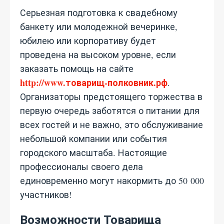
Серьезная подготовка к свадебному
банкету или молодежной вечеринке,
юбилею или корпоративу будет
проведена на высоком уровне, если
заказать помощь на сайте
http://www.товарищ-полковник.рф
.
Организаторы предстоящего торжества в
первую очередь заботятся о питании для
всех гостей и не важно, это обслуживание
небольшой компании или события
городского масштаба. Настоящие
профессионалы своего дела
единовременно могут накормить до 50 000
участников!
Возможности Товарища