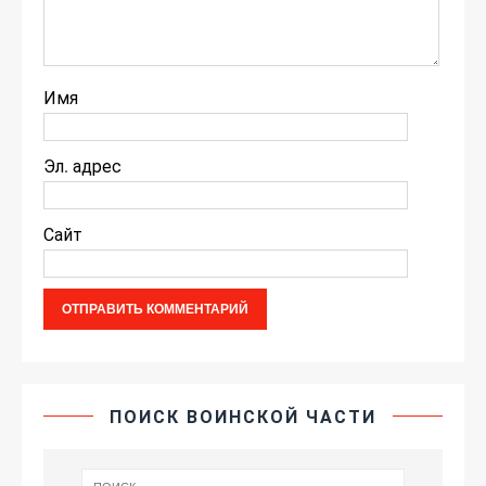
Имя
Эл. адрес
Сайт
ПОИСК ВОИНСКОЙ ЧАСТИ