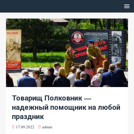
Товарищ Полковник —
надежный помощник на любой
праздник
17.09.2022
admin