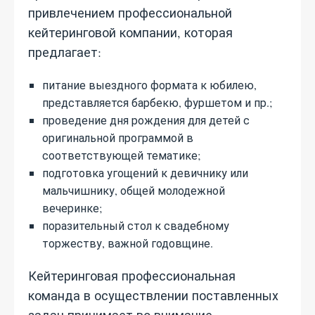
привлечением профессиональной
кейтеринговой компании, которая
предлагает:
питание выездного формата к юбилею,
представляется барбекю, фуршетом и пр.;
проведение дня рождения для детей с
оригинальной программой в
соответствующей тематике;
подготовка угощений к девичнику или
мальчишнику, общей молодежной
вечеринке;
поразительный стол к свадебному
торжеству, важной годовщине.
Кейтеринговая профессиональная
команда в осуществлении поставленных
задач принимает во внимание