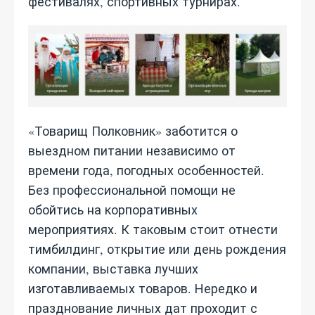
фестивалях, спортивных турнирах.
«Товарищ Полковник» заботится о
выездном питании независимо от
времени года, погодных особенностей.
Без профессиональной помощи не
обойтись на корпоративных
мероприятиях. К таковым стоит отнести
тимбилдинг, открытие или день рождения
компании, выставка лучших
изготавливаемых товаров. Нередко и
празднование личных дат проходит с