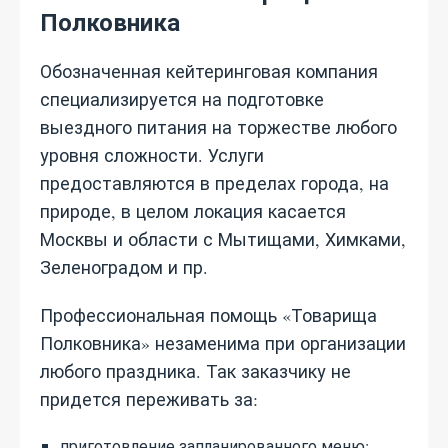
Полковника
Обозначенная кейтеринговая компания
специализируется на подготовке
выездного питания на торжестве любого
уровня сложности. Услуги
предоставляются в пределах города, на
природе, в целом локация касается
Москвы и области с Мытищами, Химками,
Зеленоградом и пр.
Профессиональная помощь «Товарища
Полковника» незаменима при организации
любого праздника. Так заказчику не
придется переживать за:
приготовление запланированного меню;