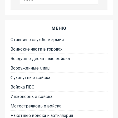
МЕНЮ
Отзывы о службе в армии
Воинские части в городах
Воздушно-десантные войска
Вооруженные Cилы
Cухопутные войска
Войска ПВО
Инженерные войска
Мотострелковые войска
Ракетные войска и артиллерия