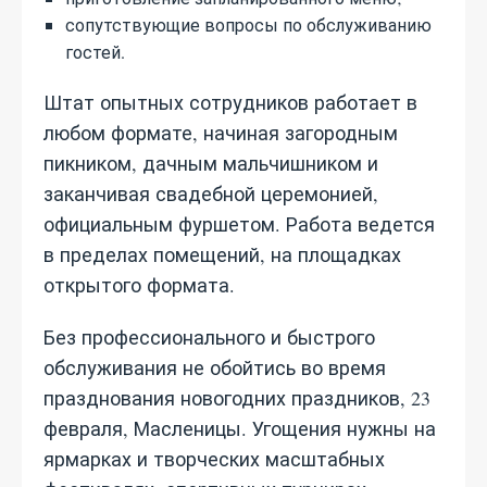
сопутствующие вопросы по обслуживанию
гостей.
Штат опытных сотрудников работает в
любом формате, начиная загородным
пикником, дачным мальчишником и
заканчивая свадебной церемонией,
официальным фуршетом. Работа ведется
в пределах помещений, на площадках
открытого формата.
Без профессионального и быстрого
обслуживания не обойтись во время
празднования новогодних праздников, 23
февраля, Масленицы. Угощения нужны на
ярмарках и творческих масштабных