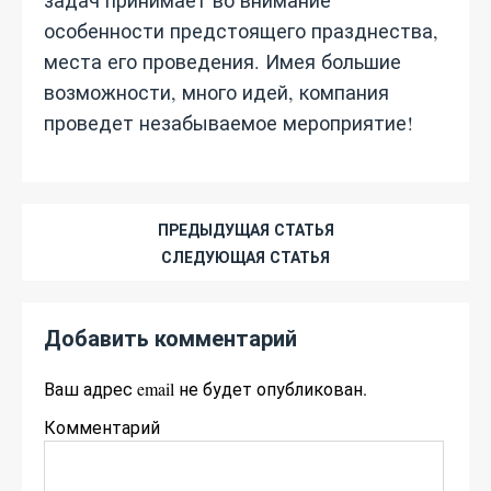
особенности предстоящего празднества,
места его проведения. Имея большие
возможности, много идей, компания
проведет незабываемое мероприятие!
ПРЕДЫДУЩАЯ СТАТЬЯ
СЛЕДУЮЩАЯ СТАТЬЯ
Добавить комментарий
Ваш адрес email не будет опубликован.
Комментарий