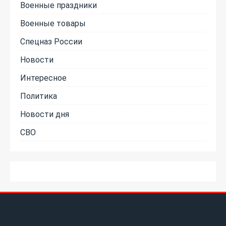
Военные праздники
Военные товары
Спецназ России
Новости
Интересное
Политика
Новости дня
СВО