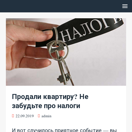
Продали квартиру? Не
забудьте про налоги
22.09.2019
admin
И вот случилось приятное событие — вы