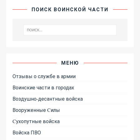
ПОИСК ВОИНСКОЙ ЧАСТИ
МЕНЮ
Отзывы о службе в армии
Воинские части в городах
Воздушно-десантные войска
Вооруженные Cилы
Cухопутные войска
Войска ПВО