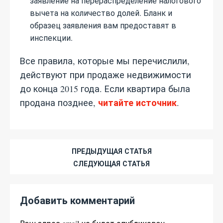
заявление на перераспределение налогового
вычета на количество долей. Бланк и
образец заявления вам предоставят в
инспекции.
Все правила, которые мы перечислили,
действуют при продаже недвижимости
до конца 2015 года. Если квартира была
читайте источник
продана позднее,
.
ПРЕДЫДУЩАЯ СТАТЬЯ
СЛЕДУЮЩАЯ СТАТЬЯ
Добавить комментарий