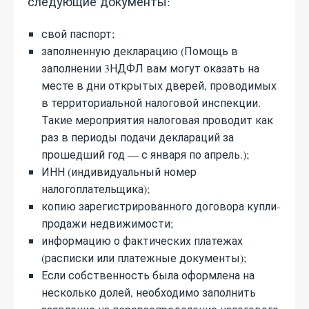
следующие документы:
свой паспорт;
заполненную декларацию (Помощь в
заполнении 3НДФЛ вам могут оказать на
месте в дни открытых дверей, проводимых
в территориальной налоговой инспекции.
Такие мероприятия налоговая проводит как
раз в периоды подачи деклараций за
прошедший год — с января по апрель.);
ИНН (индивидуальный номер
налогоплательщика);
копию зарегистрированного договора купли-
продажи недвижимости;
информацию о фактических платежах
(расписки или платежные документы);
Если собственность была оформлена на
несколько долей, необходимо заполнить