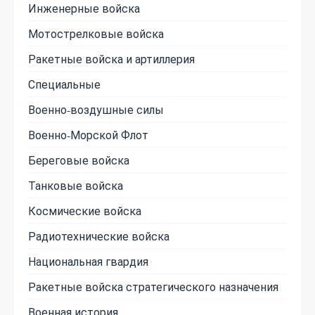
Инженерные войска
Мотострелковые войска
Ракетные войска и артиллерия
Специальные
Военно-воздушные силы
Военно-Морской Флот
Береговые войска
Танковые войска
Космические войска
Радиотехнические войска
Национальная гвардия
Ракетные войска стратегического назначения
Военная история