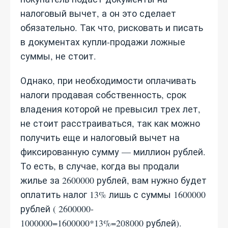
налоговый вычет, а он это сделает
обязательно. Так что, рисковать и писать
в документах купли-продажи ложные
суммы, не стоит.
Однако, при необходимости оплачивать
налоги продавая собственность, срок
владения которой не превысил трех лет,
не стоит расстраиваться, так как можно
получить еще и налоговый вычет на
фиксированную сумму — миллион рублей.
То есть, в случае, когда вы продали
жилье за 2600000 рублей, вам нужно будет
оплатить налог 13% лишь с суммы 1600000
рублей ( 2600000-
1000000=1600000*13%=208000 рублей).