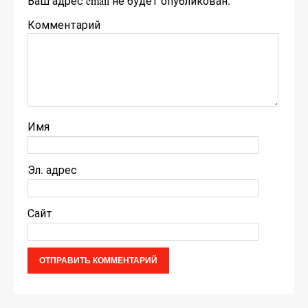
Ваш адрес email не будет опубликован.
Комментарий
Имя
Эл. адрес
Сайт