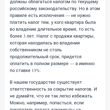
должны облагаться налогом по текущему
российскому законодательству. Но в этом
правиле есть исключения — не нужно
платить налог тем, у кого квартира была
во владении длительное время, то есть
более 3 лет. Налог с продажи квартиры,
которая находилась во владении
собственником не столь
продолжительный срок, придется
оплатить в полном размере — а именно
по ставке 13%.
В нашем государстве существует
ответственность за сокрытие налогов. И
не думайте, что ее так легко избежать.
Можно, например, попасться, если
покупатель подаст документы на