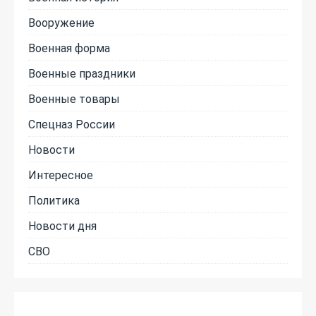
Вооружение
Военная форма
Военные праздники
Военные товары
Спецназ России
Новости
Интересное
Политика
Новости дня
СВО