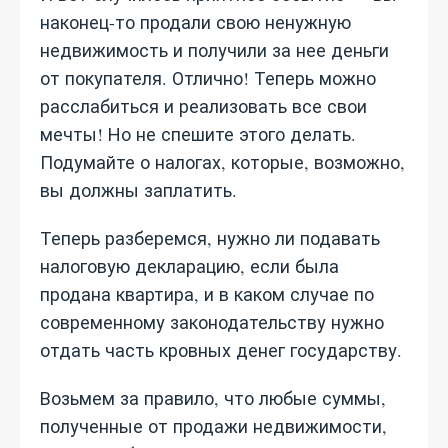
наконец-то продали свою ненужную
недвижимость и получили за нее деньги
от покупателя. Отлично! Теперь можно
расслабиться и реализовать все свои
мечты! Но не спешите этого делать.
Подумайте о налогах, которые, возможно,
вы должны заплатить.
Теперь разберемся, нужно ли подавать
налоговую декларацию, если была
продана квартира, и в каком случае по
современному законодательству нужно
отдать часть кровных денег государству.
Возьмем за правило, что любые суммы,
полученные от продажи недвижимости,