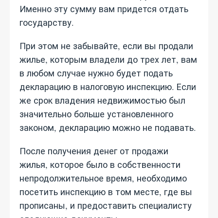
Именно эту сумму вам придется отдать
государству.
При этом не забывайте, если вы продали
жилье, которым владели до трех лет, вам
в любом случае нужно будет подать
декларацию в налоговую инспекцию. Если
же срок владения недвижимостью был
значительно больше установленного
законом, декларацию можно не подавать.
После получения денег от продажи
жилья, которое было в собственности
непродолжительное время, необходимо
посетить инспекцию в том месте, где вы
прописаны, и предоставить специалисту