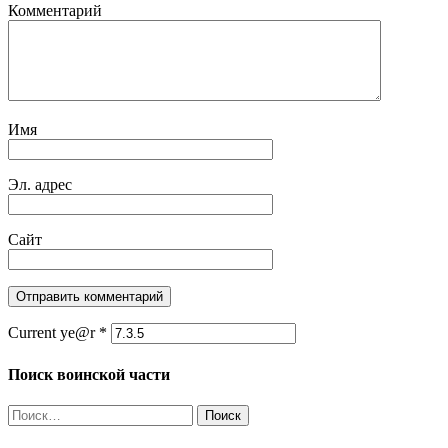
Комментарий
Имя
Эл. адрес
Сайт
Current ye@r
*
Поиск воинской части
Найти: