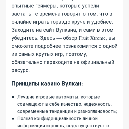
опытные геймеры, которые успели
застать те времена говорят о том, что в
онлайне играть гораздо круче и удобнее.
Заходите на сайт Вулкана, и сами в этом
убедитесь. Здесь — обзор Fruit Xtreme, вы
сможете подробнее познакомится с одной
из самых крутых игр, поэтому,
обязательно переходите на официальный
ресурс.
Принципы казино Вулкан:
Лучшие игровые автоматы, которые
совмещают в себе качество, надежность,
современные тенденции и разноплановость;
Полная конфиденциальность личной
информации игроков, ведь существует в