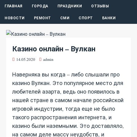
ГЛАВНАЯ
ГОРОДА
ПРАЗДНИКИ
ОТЗЫВЫ
НОВОСТИ
РЕМОНТ
СМИ
СПОРТ
БАНКИ
Казино онлайн – Вулкан
14.05.2020
admin
Наверняка вы когда – либо слышали про
казино Вулкан. Это популярное место для
любителей азарта, ведь оно появилось в
нашей стране в самом начале российской
игровой индустрии, тогда еще не было
такого распространения интернета, и
казино были наземными. Это доставляло,
на самом деле массу неудобств, и