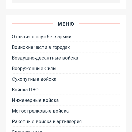
МЕНЮ
Отзывы о службе в армии
Воинские части в городах
Воздушно-десантные войска
Вооруженные Cилы
Cухопутные войска
Войска ПВО
Инженерные войска
Мотострелковые войска
Ракетные войска и артиллерия
Специальные