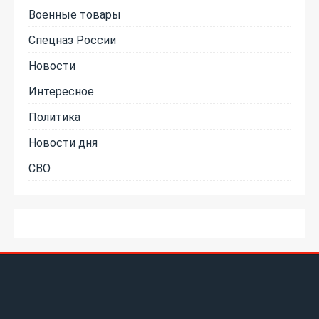
Военные товары
Спецназ России
Новости
Интересное
Политика
Новости дня
СВО