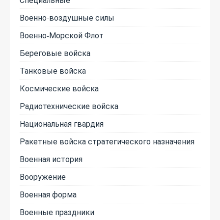
Военно-воздушные силы
Военно-Морской Флот
Береговые войска
Танковые войска
Космические войска
Радиотехнические войска
Национальная гвардия
Ракетные войска стратегического назначения
Военная история
Вооружение
Военная форма
Военные праздники