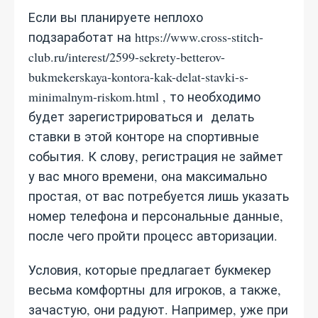
Если вы планируете неплохо
подзаработат на https://www.cross-stitch-
club.ru/interest/2599-sekrety-betterov-
bukmekerskaya-kontora-kak-delat-stavki-s-
minimalnym-riskom.html , то необходимо
будет зарегистрироваться и делать
ставки в этой конторе на спортивные
события. К слову, регистрация не займет
у вас много времени, она максимально
простая, от вас потребуется лишь указать
номер телефона и персональные данные,
после чего пройти процесс авторизации.
Условия, которые предлагает букмекер
весьма комфортны для игроков, а также,
зачастую, они радуют. Например, уже при