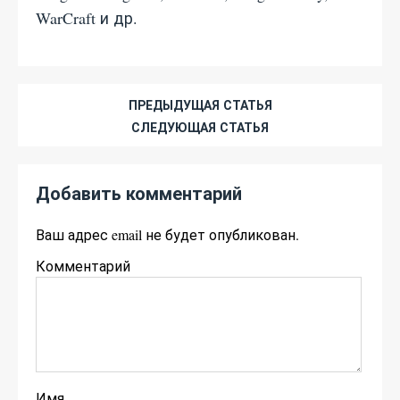
WarCraft и др.
ПРЕДЫДУЩАЯ СТАТЬЯ
СЛЕДУЮЩАЯ СТАТЬЯ
Добавить комментарий
Ваш адрес email не будет опубликован.
Комментарий
Имя