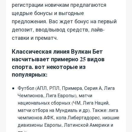
регистрации новичкам предлагаются
щедрые бонусы и выгодные
предложения. Вас ждет бонус на первый
депозит, ввод/вывод средств, лайв-
ставки и прематч.
Классическая линия Вулкан Бет
насчитывает примерно 25 видов
спорта. вот некоторые из
популярных:
Футбол (АПЛ, РПЛ, Примера, Серия А, Лига
Чемпионов, Лига Европы), матчи
национальных сборных (ЧМ, Лига Наций,
матчи отбора на Мундиаль и др). Также: лига
чемпионов АФК, копа Либертадорес, низшие
дивизионы Европы, Латинской Америки и