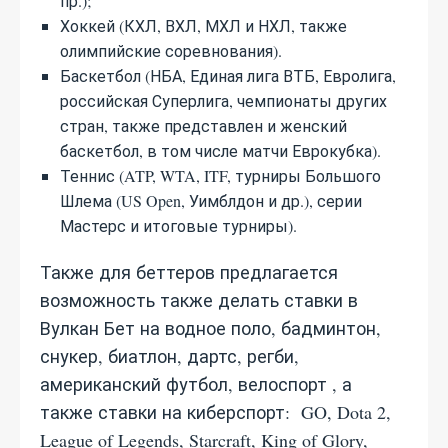
пр.);
Хоккей (КХЛ, ВХЛ, МХЛ и НХЛ, также
олимпийские соревнования).
Баскетбол (НБА, Единая лига ВТБ, Евролига,
российская Суперлига, чемпионаты других
стран, также представлен и женский
баскетбол, в том числе матчи Еврокубка).
Теннис (ATP, WTA, ITF, турниры Большого
Шлема (US Open, Уимблдон и др.), серии
Мастерс и итоговые турниры).
Также для беттеров предлагается
возможность также делать ставки в
Вулкан Бет на водное поло, бадминтон,
снукер, биатлон, дартс, регби,
американский футбол, велоспорт , а
также ставки на киберспорт: GO, Dota 2,
League of Legends, Starcraft, King of Glory,