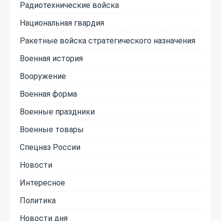
Радиотехнические войска
Национальная гвардия
Ракетные войска стратегического назначения
Военная история
Вооружение
Военная форма
Военные праздники
Военные товары
Спецназ России
Новости
Интересное
Политика
Новости дня