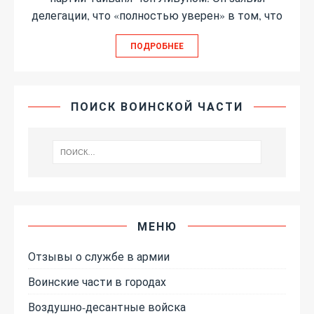
делегации, что «полностью уверен» в том, что
ПОДРОБНЕЕ
ПОИСК ВОИНСКОЙ ЧАСТИ
МЕНЮ
Отзывы о службе в армии
Воинские части в городах
Воздушно-десантные войска