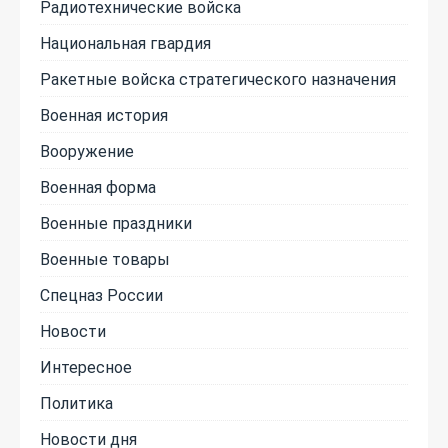
Радиотехнические войска
Национальная гвардия
Ракетные войска стратегического назначения
Военная история
Вооружение
Военная форма
Военные праздники
Военные товары
Спецназ России
Новости
Интересное
Политика
Новости дня