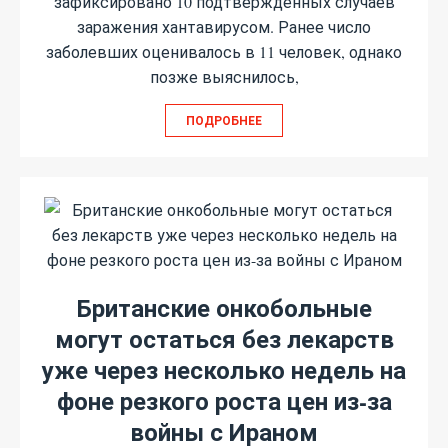
зафиксировано 10 подтверждённых случаев
заражения хантавирусом. Ранее число
заболевших оценивалось в 11 человек, однако
позже выяснилось,
ПОДРОБНЕЕ
Британские онкобольные
могут остаться без лекарств
уже через несколько недель на
фоне резкого роста цен из-за
войны с Ираном