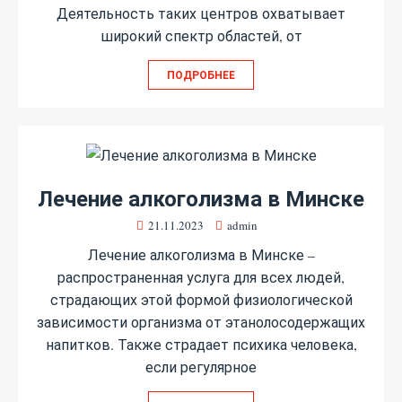
Деятельность таких центров охватывает
широкий спектр областей, от
ПОДРОБНЕЕ
Лечение алкоголизма в Минске
21.11.2023
admin
Лечение алкоголизма в Минске –
распространенная услуга для всех людей,
страдающих этой формой физиологической
зависимости организма от этанолосодержащих
напитков. Также страдает психика человека,
если регулярное