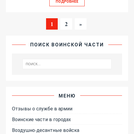
ПОДРОБНЕЕ
1
2
»
ПОИСК ВОИНСКОЙ ЧАСТИ
МЕНЮ
Отзывы о службе в армии
Воинские части в городах
Воздушно-десантные войска