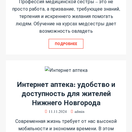
Профессия медицинской сестры – это не
просто работа, а призвание, требующее знаний,
терпения и искреннего желания помогать
людям. Обучение на курсах медсестры дает
возможность овладеть
ПОДРОБНЕЕ
Интернет аптека: удобство и
доступность для жителей
Нижнего Новгорода
11.11.2024
admin
Современная жизнь требует от нас высокой
мобильности и экономии времени. В этом