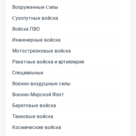
Вооруженные Cилы
Cухопутные войска
Войска ПВО
Инженерные войска
Мотострелковые войска
Ракетные войска и артиллерия
Специальные
Военно-воздушные силы
Военно-Морской Флот
Береговые войска
Танковые войска
Космические войска