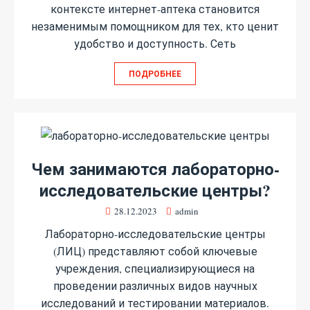
контексте интернет-аптека становится
незаменимым помощником для тех, кто ценит
удобство и доступность. Сеть
ПОДРОБНЕЕ
Чем занимаются лабораторно-
исследовательские центры?
28.12.2023
admin
Лабораторно-исследовательские центры
(ЛИЦ) представляют собой ключевые
учреждения, специализирующиеся на
проведении различных видов научных
исследований и тестировании материалов.