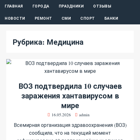
ГЛАВНАЯ
ГОРОДА
ПРАЗДНИКИ
ОТЗЫВЫ
НОВОСТИ
РЕМОНТ
СМИ
СПОРТ
БАНКИ
Рубрика:
Медицина
ВОЗ подтвердила 10 случаев
заражения хантавирусом в
мире
16.05.2026
admin
Всемирная организация здравоохранения (ВОЗ)
сообщила, что на текущий момент