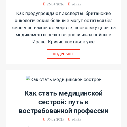
26.04.2026
admin
Как предупреждают эксперты, британские
онкологические больные могут остаться без
жизненно важных лекарств, поскольку цены на
медикаменты резко выросли из-за войны в
Иране. Кризис поставок уже
ПОДРОБНЕЕ
Как стать медицинской
сестрой: путь к
востребованной профессии
05.02.2025
admin