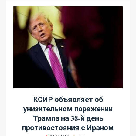
КСИР объявляет об
унизительном поражении
Трампа на 38-й день
противостояния с Ираном