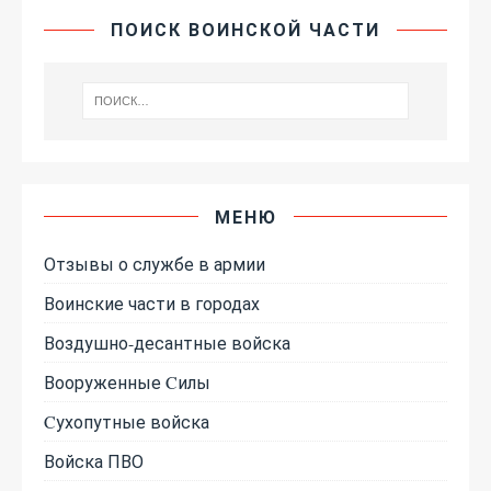
ПОИСК ВОИНСКОЙ ЧАСТИ
МЕНЮ
Отзывы о службе в армии
Воинские части в городах
Воздушно-десантные войска
Вооруженные Cилы
Cухопутные войска
Войска ПВО