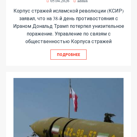
05.04.2026
admin
Корпус стражей исламской революции (КСИР)
заявил, что на 38-й день противостояния с
Ираном Дональд Трамп потерпел унизительное
поражение. Управление по связям с
общественностью Корпуса стражей
ПОДРОБНЕЕ