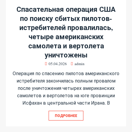
Спасательная операция США
по поиску сбитых пилотов-
истребителей провалилась,
четыре американских
самолета и вертолета
уничтожены
05.04.2026
admin
Операция по спасению пилотов американского
истребителя закончилась полным провалом
после уничтожения четырех американских
самолетов и вертолетов на юге провинции
Исфахан в центральной части Ирана. В
ПОДРОБНЕЕ