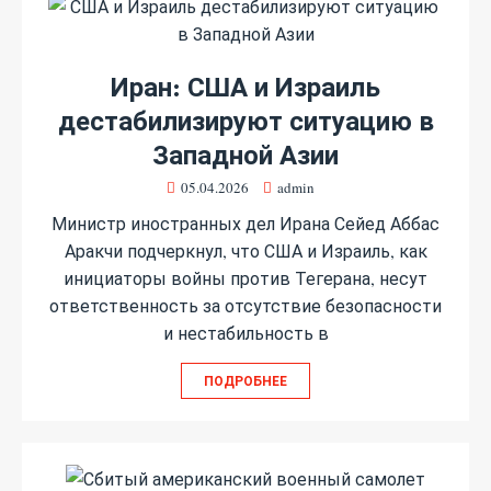
Иран: США и Израиль
дестабилизируют ситуацию в
Западной Азии
05.04.2026
admin
Министр иностранных дел Ирана Сейед Аббас
Аракчи подчеркнул, что США и Израиль, как
инициаторы войны против Тегерана, несут
ответственность за отсутствие безопасности
и нестабильность в
ПОДРОБНЕЕ