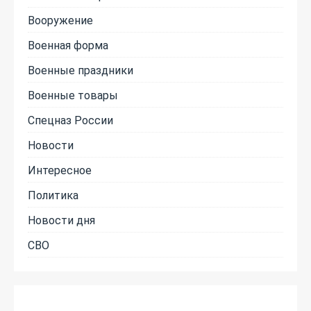
Вооружение
Военная форма
Военные праздники
Военные товары
Спецназ России
Новости
Интересное
Политика
Новости дня
СВО