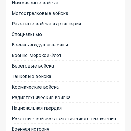
Инженерные войска
Мотострелковые войска
Ракетные войска и артиллерия
Специальные
Военно-воздушные силы
Военно-Морской Флот
Береговые войска
Танковые войска
Космические войска
Радиотехнические войска
Национальная гвардия
Ракетные войска стратегического назначения
Военная история