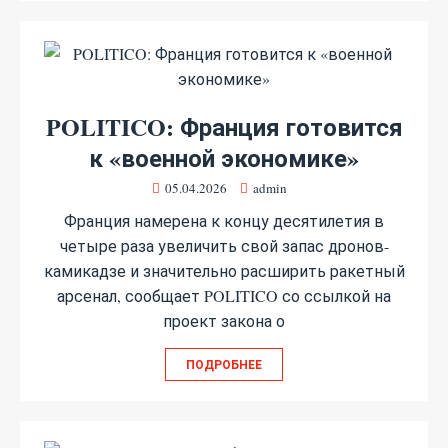
POLITICO: Франция готовится
к «военной экономике»
05.04.2026
admin
Франция намерена к концу десятилетия в
четыре раза увеличить свой запас дронов-
камикадзе и значительно расширить ракетный
арсенал, сообщает POLITICO со ссылкой на
проект закона о
ПОДРОБНЕЕ