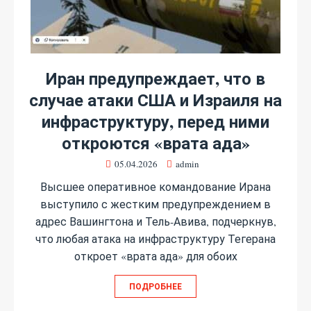
Иран предупреждает, что в
случае атаки США и Израиля на
инфраструктуру, перед ними
откроются «врата ада»
05.04.2026
admin
Высшее оперативное командование Ирана
выступило с жестким предупреждением в
адрес Вашингтона и Тель-Авива, подчеркнув,
что любая атака на инфраструктуру Тегерана
откроет «врата ада» для обоих
ПОДРОБНЕЕ