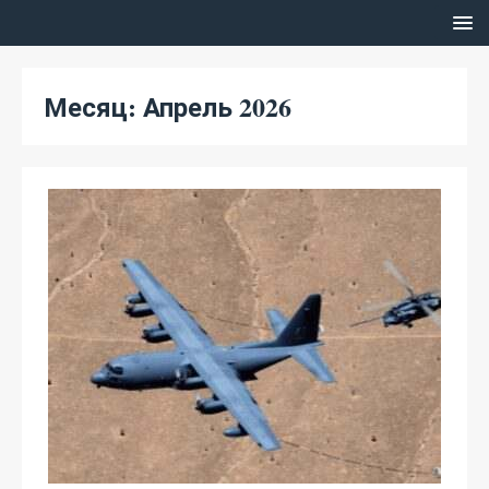
Месяц:
Апрель 2026