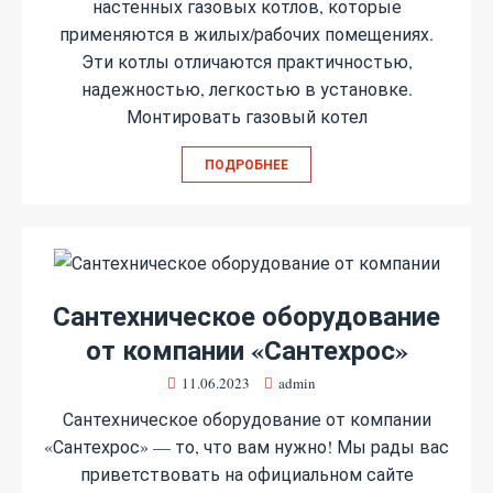
настенных газовых котлов, которые
применяются в жилых/рабочих помещениях.
Эти котлы отличаются практичностью,
надежностью, легкостью в установке.
Монтировать газовый котел
ПОДРОБНЕЕ
Сантехническое оборудование
от компании «Сантехрос»
11.06.2023
admin
Сантехническое оборудование от компании
«Сантехрос» — то, что вам нужно! Мы рады вас
приветствовать на официальном сайте