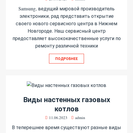
Samsung, ведущий мировой производитель
электроники, рад представить открытие
своего нового сервисного центра в Нижнем
Новгороде. Наш сервисный центр
предоставляет высококачественные услуги по
ремонту различной техники
ПОДРОБНЕЕ
Виды настенных газовых
котлов
11.06.2023
admin
В теперешнее время существуют разные виды