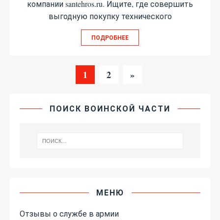
компании santehros.ru. Ищите, где совершить
выгодную покупку технического
ПОДРОБНЕЕ
1
2
»
ПОИСК ВОИНСКОЙ ЧАСТИ
МЕНЮ
Отзывы о службе в армии