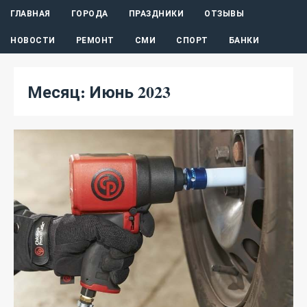
ГЛАВНАЯ
ГОРОДА
ПРАЗДНИКИ
ОТЗЫВЫ
НОВОСТИ
РЕМОНТ
СМИ
СПОРТ
БАНКИ
Месяц:
Июнь 2023