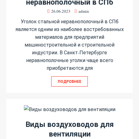
неравнополочный в СПб
26.06.2023
admin
Уголок стальной неравнополочный в СПб
является одним из наиболее востребованных
материалов для предприятий
машиностроительной и строительной
индустрии. В Санкт-Петербурге
неравнополочные уголки чаще всего
приобретаются для
ПОДРОБНЕЕ
Виды воздуховодов для
вентиляции