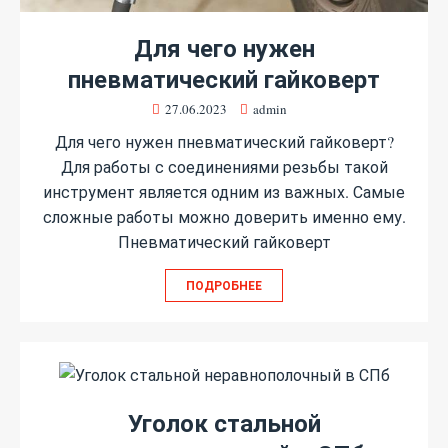
Для чего нужен
пневматический гайковерт
27.06.2023
admin
Для чего нужен пневматический гайковерт?
Для работы с соединениями резьбы такой
инструмент является одним из важных. Самые
сложные работы можно доверить именно ему.
Пневматический гайковерт
ПОДРОБНЕЕ
Уголок стальной