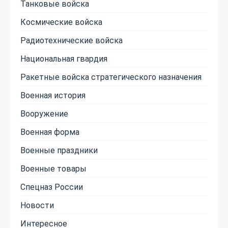
Танковые войска
Космические войска
Радиотехнические войска
Национальная гвардия
Ракетные войска стратегического назначения
Военная история
Вооружение
Военная форма
Военные праздники
Военные товары
Спецназ России
Новости
Интересное