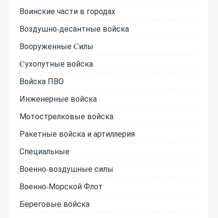
Воинские части в городах
Воздушно-десантные войска
Вооруженные Cилы
Cухопутные войска
Войска ПВО
Инженерные войска
Мотострелковые войска
Ракетные войска и артиллерия
Специальные
Военно-воздушные силы
Военно-Морской Флот
Береговые войска