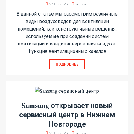
25.06.2023
admin
В данной статье мы рассмотрим различные
виды воздуховодов для вентиляции
помещений, как конструктивные решения,
используемые при создании систем
вентиляции и кондиционирования воздуха.
Функция вентиляционных каналов
ПОДРОБНЕЕ
Samsung открывает новый
сервисный центр в Нижнем
Новгороде
23.06.2023
admin