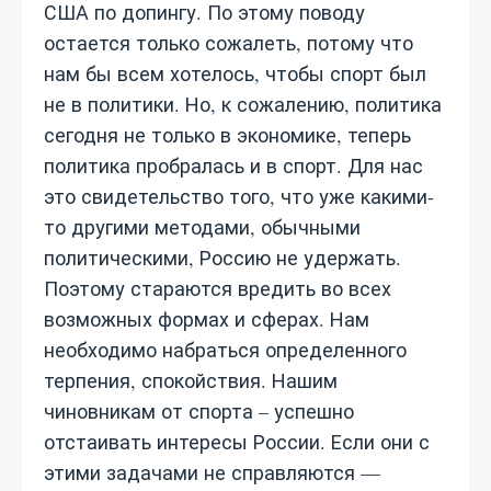
США по допингу. По этому поводу
остается только сожалеть, потому что
нам бы всем хотелось, чтобы спорт был
не в политики. Но, к сожалению, политика
сегодня не только в экономике, теперь
политика пробралась и в спорт. Для нас
это свидетельство того, что уже какими-
то другими методами, обычными
политическими, Россию не удержать.
Поэтому стараются вредить во всех
возможных формах и сферах. Нам
необходимо набраться определенного
терпения, спокойствия. Нашим
чиновникам от спорта – успешно
отстаивать интересы России. Если они с
этими задачами не справляются —