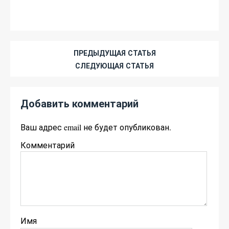
ПРЕДЫДУЩАЯ СТАТЬЯ
СЛЕДУЮЩАЯ СТАТЬЯ
Добавить комментарий
Ваш адрес email не будет опубликован.
Комментарий
Имя