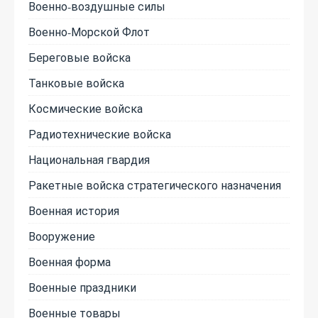
Военно-воздушные силы
Военно-Морской Флот
Береговые войска
Танковые войска
Космические войска
Радиотехнические войска
Национальная гвардия
Ракетные войска стратегического назначения
Военная история
Вооружение
Военная форма
Военные праздники
Военные товары