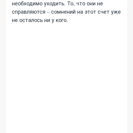
необходимо уходить. То, что они не
справляются – сомнений на этот счет уже
не осталось ни у кого.