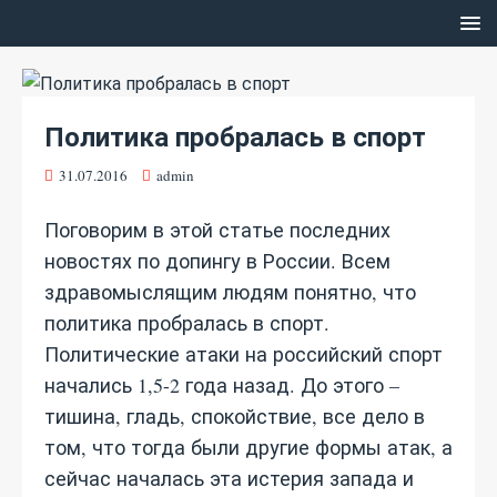
Политика пробралась в спорт
31.07.2016
admin
Поговорим в этой статье последних
новостях по допингу в России. Всем
здравомыслящим людям понятно, что
политика пробралась в спорт.
Политические атаки на российский спорт
начались 1,5-2 года назад. До этого –
тишина, гладь, спокойствие, все дело в
том, что тогда были другие формы атак, а
сейчас началась эта истерия запада и