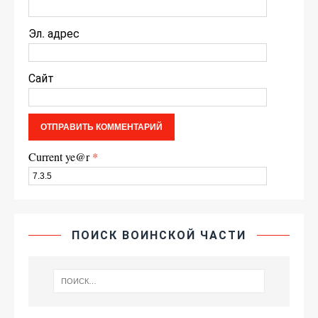
Эл. адрес
Сайт
Current ye@r
*
ПОИСК ВОИНСКОЙ ЧАСТИ