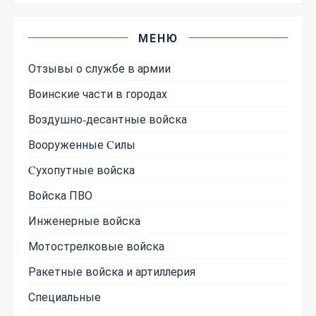
МЕНЮ
Отзывы о службе в армии
Воинские части в городах
Воздушно-десантные войска
Вооруженные Cилы
Cухопутные войска
Войска ПВО
Инженерные войска
Мотострелковые войска
Ракетные войска и артиллерия
Специальные