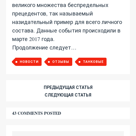
великого множества беспредельных
прецедентов, так называемый
назидательный пример для всего личного
состава. Данные события происходили в
марте 2017 года.
Продолжение следует…
НОВОСТИ
ОТЗЫВЫ
ТАНКОВЫЕ
ПРЕДЫДУЩАЯ СТАТЬЯ
СЛЕДУЮЩАЯ СТАТЬЯ
43 COMMENTS POSTED