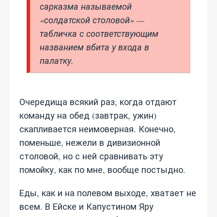
сарказма называемой
«солдатской столовой» —
табличка с соответствующим
названием вбита у входа в
палатку.
Очередища всякий раз, когда отдают
команду на обед (завтрак, ужин)
скапливается неимоверная. Конечно,
поменьше, нежели в дивизионной
столовой, но с ней сравнивать эту
помойку, как по мне, вообще постыдно.
Еды, как и на полевом выходе, хватает не
всем. В Ейске и Капустином Яру