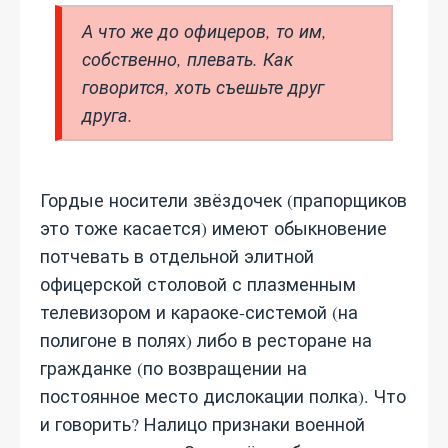
А что же до офицеров, то им,
собственно, плевать. Как
говорится, хоть съешьте друг
друга.
Гордые носители звёздочек (прапорщиков
это тоже касается) имеют обыкновение
потчевать в отдельной элитной
офицерской столовой с плазменным
телевизором и караоке-системой (на
полигоне в полях) либо в ресторане на
гражданке (по возвращении на
постоянное место дислокации полка). Что
и говорить? Налицо признаки военной