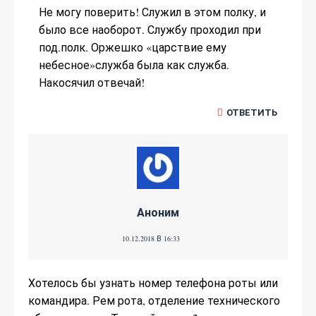
Не могу поверить! Служил в этом полку, и
было все наоборот. Службу проходил при
под.полк. Оржешко «царствие ему
небесное»служба была как служба.
Накосячил отвечай!
ОТВЕТИТЬ
Аноним
10.12.2018 В 16:33
Хотелось бы узнать номер телефона роты или
командира. Рем рота, отделение технического