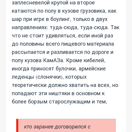
заплесневелой крупой на второе
катаются по полу в кузове грузовика, как
шар при игре в боулинг, только в двух
направлениях: туда-сюда, туда-сюда. Так
что не стоит удивляться, если иной раз
до половины всего пищевого материала
рассыпается и разливается по дороге и
полу кузова КамАЗа. Кроме кибелей,
иногда приносят булочки, армейские
леденцы (слонячки), которых
теоретически должно хватить на всех, но
попадают эти ништяки в основном к
более борзым старослужащим и тем,
кто заранее договорился с