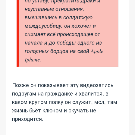
по уставу, прекратить драки и
неуставные отношения,
вмешавшись в солдатскую
междоусобицу, он хохочет и
снимает всё происходящее от
начала и до победы одного из
голодных борцов на свой Apple
Iphone.
Позже он показывает эту видеозапись
подругам на гражданке и хвалится, в
каком крутом полку он служит, мол, там
жизнь бьёт ключом и скучать не
приходится.