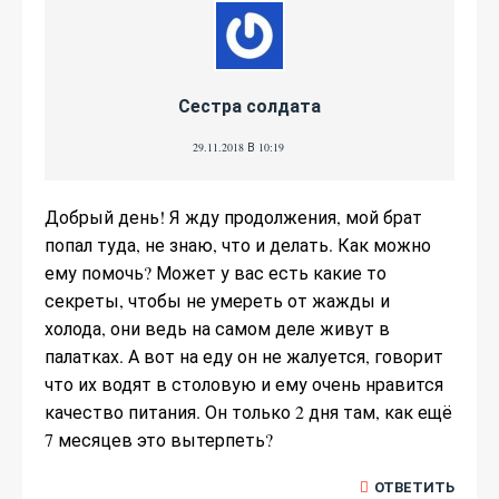
Сестра солдата
29.11.2018 В 10:19
Добрый день! Я жду продолжения, мой брат
попал туда, не знаю, что и делать. Как можно
ему помочь? Может у вас есть какие то
секреты, чтобы не умереть от жажды и
холода, они ведь на самом деле живут в
палатках. А вот на еду он не жалуется, говорит
что их водят в столовую и ему очень нравится
качество питания. Он только 2 дня там, как ещё
7 месяцев это вытерпеть?
ОТВЕТИТЬ