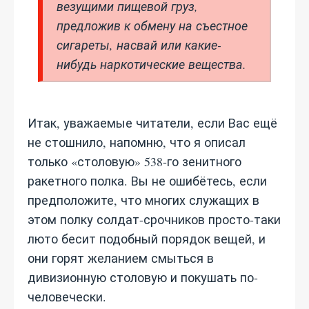
везущими пищевой груз,
предложив к обмену на съестное
сигареты, насвай или какие-
нибудь наркотические вещества.
Итак, уважаемые читатели, если Вас ещё
не стошнило, напомню, что я описал
только «столовую» 538-го зенитного
ракетного полка. Вы не ошибётесь, если
предположите, что многих служащих в
этом полку солдат-срочников просто-таки
люто бесит подобный порядок вещей, и
они горят желанием смыться в
дивизионную столовую и покушать по-
человечески.