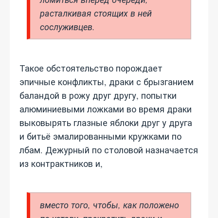
расталкивая стоящих в ней
сослуживцев.
Такое обстоятельство порождает
эпичные конфликты, драки с брызганием
баландой в рожу друг другу, попытки
алюминиевыми ложками во время драки
выковырять глазные яблоки друг у друга
и битьё эмалированными кружками по
лбам. Дежурный по столовой назначается
из контрактников и,
вместо того, чтобы, как положено