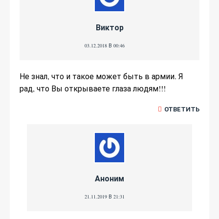
Виктор
03.12.2018 В 00:46
Не знал, что и такое может быть в армии. Я
рад, что Вы открываете глаза людям!!!
ОТВЕТИТЬ
Аноним
21.11.2019 В 21:31