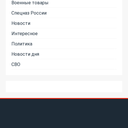
Военные товары
Спецназ России
Новости
Интересное
Политика
Новости дня
СВО