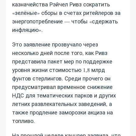
казначейства Рэйчел Ривз сократить
«зелёные» сборы в счетах ритейлеров за
энергопотребление — чтобы «сдержать
инфляцию».
Это заявление прозвучало через
несколько дней после того, как Ривз
представила пакет мер по поддержке
уровня жизни стоимостью 1,8 млрд
фунтов стерлингов. Среди прочего он
предусматривал временное снижение
НДС для тематических парков и других
летних развлекательных заведений, а
также продление заморозки акциза на
топливо.
На прошлой неделе канцлер заявила, что