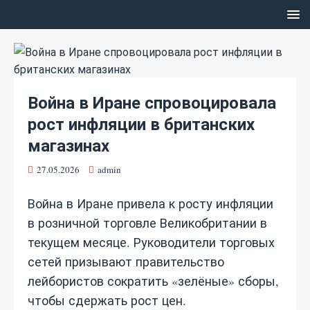
Война в Иране спровоцировала
рост инфляции в британских
магазинах
27.05.2026
admin
Война в Иране привела к росту инфляции
в розничной торговле Великобритании в
текущем месяце. Руководители торговых
сетей призывают правительство
лейбористов сократить «зелёные» сборы,
чтобы сдержать рост цен.