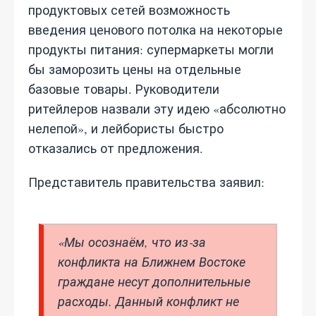
продуктовых сетей возможность
введения ценового потолка на некоторые
продукты питания: супермаркеты могли
бы заморозить цены на отдельные
базовые товары. Руководители
ритейлеров назвали эту идею «абсолютно
нелепой», и лейбористы быстро
отказались от предложения.
Представитель правительства заявил:
«Мы осознаём, что из‑за
конфликта на Ближнем Востоке
граждане несут дополнительные
расходы. Данный конфликт не