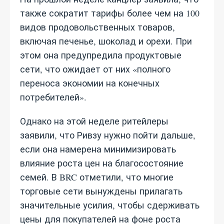
также сократит тарифы более чем на 100
видов продовольственных товаров,
включая печенье, шоколад и орехи. При
этом она предупредила продуктовые
сети, что ожидает от них «полного
переноса экономии на конечных
потребителей».
Однако на этой неделе ритейлеры
заявили, что Ривзу нужно пойти дальше,
если она намерена минимизировать
влияние роста цен на благосостояние
семей. В BRC отметили, что многие
торговые сети вынуждены прилагать
значительные усилия, чтобы сдерживать
цены для покупателей на фоне роста