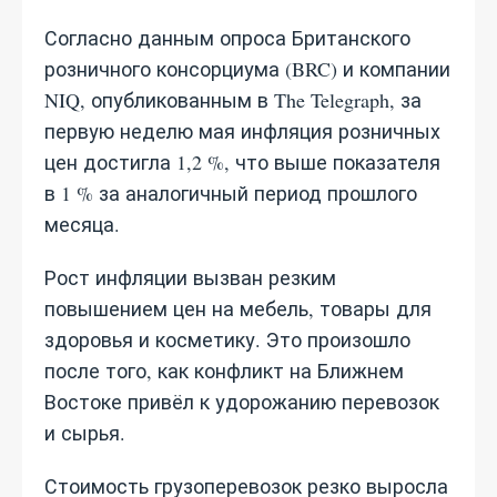
Согласно данным опроса Британского
розничного консорциума (BRC) и компании
NIQ, опубликованным в The Telegraph, за
первую неделю мая инфляция розничных
цен достигла 1,2 %, что выше показателя
в 1 % за аналогичный период прошлого
месяца.
Рост инфляции вызван резким
повышением цен на мебель, товары для
здоровья и косметику. Это произошло
после того, как конфликт на Ближнем
Востоке привёл к удорожанию перевозок
и сырья.
Стоимость грузоперевозок резко выросла