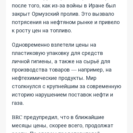
после того, как из‑за войны в Иране был
закрыт Ормузский пролив. Это вызвало
потрясения на нефтяном рынке и привело
к росту цен на топливо.
Одновременно взлетели цены на
пластиковую упаковку для средств
личной гигиены, а также на сырьё для
производства товаров — например, на
нефтехимические продукты. Мир
столкнулся с крупнейшим за современную
историю нарушением поставок нефти и
газа.
BRC предупредил, что в ближайшие
месяцы цены, скорее всего, продолжат