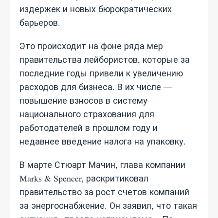
издержек и новых бюрократических
барьеров.
Это происходит на фоне ряда мер
правительства лейбористов, которые за
последние годы привели к увеличению
расходов для бизнеса. В их числе —
повышение взносов в систему
национального страхования для
работодателей в прошлом году и
недавнее введение налога на упаковку.
В марте Стюарт Мачин, глава компании
Marks & Spencer, раскритиковал
правительство за рост счетов компаний
за энергоснабжение. Он заявил, что такая