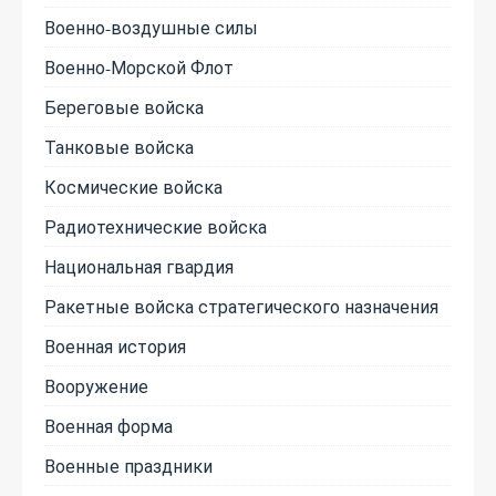
Военно-воздушные силы
Военно-Морской Флот
Береговые войска
Танковые войска
Космические войска
Радиотехнические войска
Национальная гвардия
Ракетные войска стратегического назначения
Военная история
Вооружение
Военная форма
Военные праздники