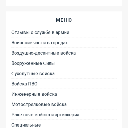
МЕНЮ
Отзывы о службе в армии
Воинские части в городах
Воздушно-десантные войска
Вооруженные Cилы
Cухопутные войска
Войска ПВО
Инженерные войска
Мотострелковые войска
Ракетные войска и артиллерия
Специальные