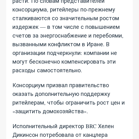
расти. По словам представителей
консорциума, ритейлеры по‑прежнему
сталкиваются со значительным ростом
издержек — в том числе с повышением
счетов за энергоснабжение и перебоями,
вызванными конфликтом в Иране. В
организации подчеркнули: компании не
могут бесконечно компенсировать эти
расходы самостоятельно.
Консорциум призвал правительство
оказать дополнительную поддержку
ритейлерам, чтобы ограничить рост цен и
«защитить домохозяйства».
Исполнительный директор BRC Хелен
Дикинсон потребовала от канцлера