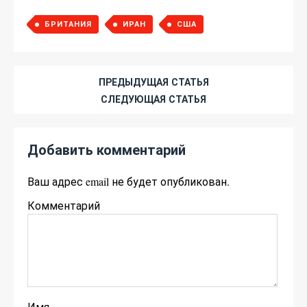
БРИТАНИЯ
ИРАН
США
ПРЕДЫДУЩАЯ СТАТЬЯ
СЛЕДУЮЩАЯ СТАТЬЯ
Добавить комментарий
Ваш адрес email не будет опубликован.
Комментарий
Имя