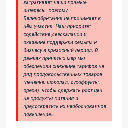
затрагивает наши прямые
интересы, поэтому
Великобритания не принимает в
нём участия. Наш приоритет —
содействие деэскалации и
оказание поддержки семьям и
бизнесу в кризисный период. В
рамках принятых мер мы
обеспечили снижение тарифов на
ряд продовольственных товаров
(печенье, шоколад, сухофрукты,
орехи), чтобы сдержать рост цен
на продукты питания и
предотвратить их необоснованное
повышение».