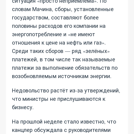
ситуация «просто неприемлема». По
словам Мачина, сборы, установленные
государством, составляют более
половины расходов его компании на
энергопотребление и «не имеют
отношения к цене на нефть или газ».
Среди таких сборов — ряд «зелёных»
платежей, в том числе так называемые
платежи за выполнение обязательств по
возобновляемым источникам энергии.
Недовольство растёт из‑за утверждений,
что министры не прислушиваются к
бизнесу.
На прошлой неделе стало известно, что
канцлер обсуждала с руководителями