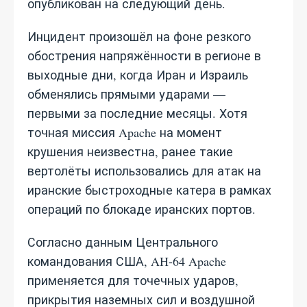
опубликован на следующий день.
Инцидент произошёл на фоне резкого
обострения напряжённости в регионе в
выходные дни, когда Иран и Израиль
обменялись прямыми ударами —
первыми за последние месяцы. Хотя
точная миссия Apache на момент
крушения неизвестна, ранее такие
вертолёты использовались для атак на
иранские быстроходные катера в рамках
операций по блокаде иранских портов.
Согласно данным Центрального
командования США, AH-64 Apache
применяется для точечных ударов,
прикрытия наземных сил и воздушной