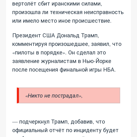
вертолёт сбит иранскими силами,
произошла ли техническая неисправность
или имело место иное происшествие.
Президент США Дональд Трамп,
комментируя произошедшее, заявил, что
«пилоты в порядке». Он сделал это
заявление журналистам в Нью-Йорке
после посещения финальной игры НБА.
«Никто не пострадал»,
— подчеркнул Трамп, добавив, что
официальный отчёт по инциденту будет