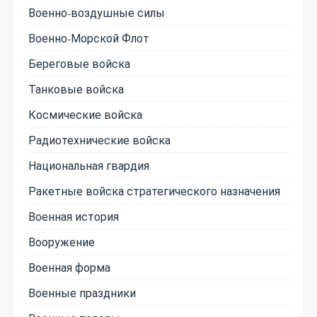
Военно-воздушные силы
Военно-Морской Флот
Береговые войска
Танковые войска
Космические войска
Радиотехнические войска
Национальная гвардия
Ракетные войска стратегического назначения
Военная история
Вооружение
Военная форма
Военные праздники