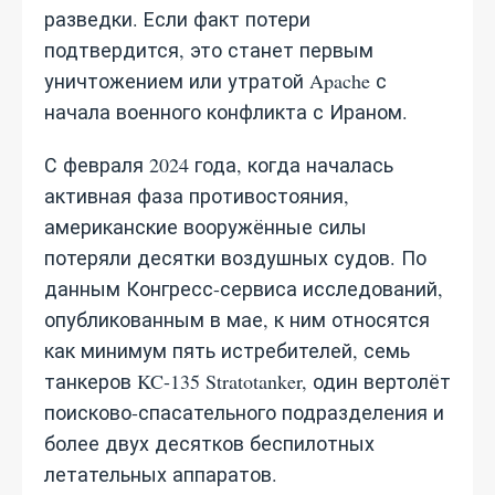
разведки. Если факт потери
подтвердится, это станет первым
уничтожением или утратой Apache с
начала военного конфликта с Ираном.
С февраля 2024 года, когда началась
активная фаза противостояния,
американские вооружённые силы
потеряли десятки воздушных судов. По
данным Конгресс-сервиса исследований,
опубликованным в мае, к ним относятся
как минимум пять истребителей, семь
танкеров KC-135 Stratotanker, один вертолёт
поисково-спасательного подразделения и
более двух десятков беспилотных
летательных аппаратов.