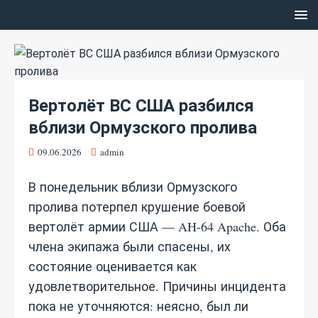
Вертолёт ВС США разбился
вблизи Ормузского пролива
09.06.2026
admin
В понедельник вблизи Ормузского
пролива потерпел крушение боевой
вертолёт армии США — AH-64 Apache. Оба
члена экипажа были спасены, их
состояние оценивается как
удовлетворительное. Причины инцидента
пока не уточняются: неясно, был ли