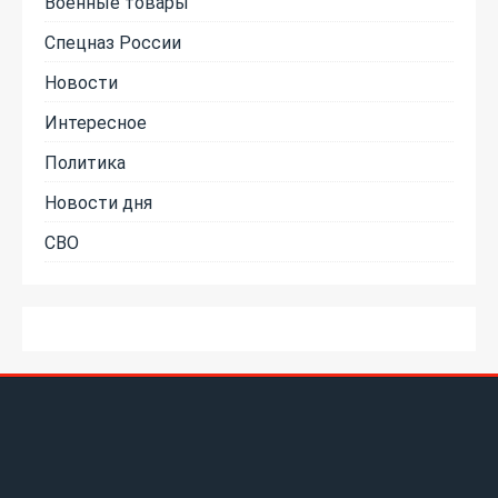
Военные товары
Спецназ России
Новости
Интересное
Политика
Новости дня
СВО