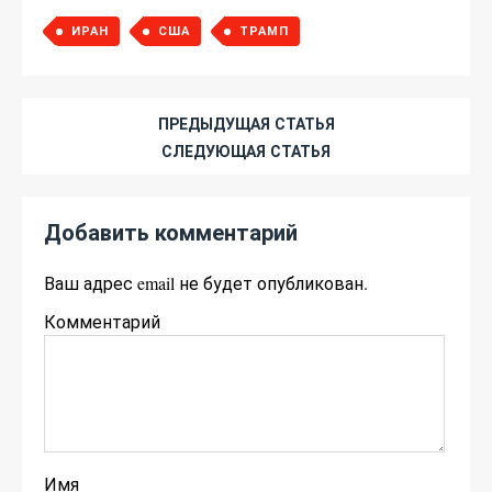
ИРАН
США
ТРАМП
ПРЕДЫДУЩАЯ СТАТЬЯ
СЛЕДУЮЩАЯ СТАТЬЯ
Добавить комментарий
Ваш адрес email не будет опубликован.
Комментарий
Имя