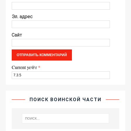
Эл. адрес
Сайт
Current ye@r
*
ПОИСК ВОИНСКОЙ ЧАСТИ