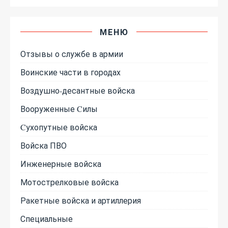
МЕНЮ
Отзывы о службе в армии
Воинские части в городах
Воздушно-десантные войска
Вооруженные Cилы
Cухопутные войска
Войска ПВО
Инженерные войска
Мотострелковые войска
Ракетные войска и артиллерия
Специальные