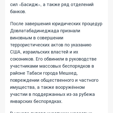
сил «Басидж», а также ряд отделений
банков.
После завершения юридических процедур
Довлатабадинеджада признали
виновным в совершении
террористических актов по указанию
США, израильских властей и их
союзников. Его обвинили в руководстве
участниками массовых беспорядков в
районе Табаси города Мешхед,
повреждении общественного и частного
имущества, а также вооружённом
участии в поддержанных из‑за рубежа
январских беспорядках.