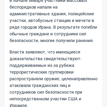
В начале января участники массовых
беспорядков напали на
административные здания, полицейские
участки, автобусные станции и мечети в
ряде городов Ирана. В результате погибли
обычные граждане и сотрудники сил
безопасности, многие получили ранения.
Власти заявляют, что имеющиеся
доказательства свидетельствуют:
поддерживаемые из‑за рубежа
террористические группировки
распространяли оружие, целенаправленно
атаковали гражданских лиц и
сотрудников сил безопасности при
непосредственном участии США и
Израиля.