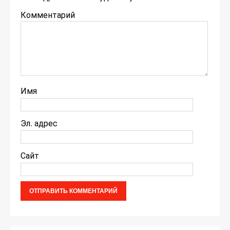
Комментарий
Имя
Эл. адрес
Сайт