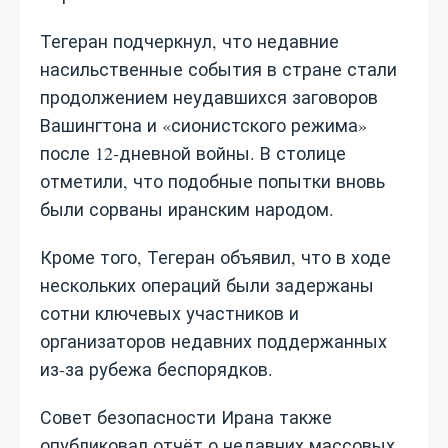
Тегеран подчеркнул, что недавние
насильственные события в стране стали
продолжением неудавшихся заговоров
Вашингтона и «сионистского режима»
после 12‑дневной войны. В столице
отметили, что подобные попытки вновь
были сорваны иранским народом.
Кроме того, Тегеран объявил, что в ходе
нескольких операций были задержаны
сотни ключевых участников и
организаторов недавних поддержанных
из‑за рубежа беспорядков.
Совет безопасности Ирана также
опубликовал отчёт о недавних массовых