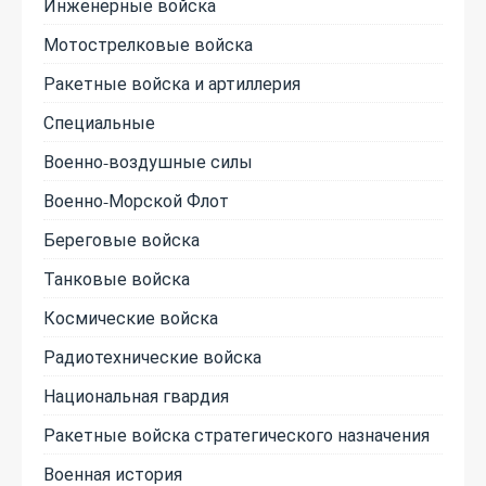
Инженерные войска
Мотострелковые войска
Ракетные войска и артиллерия
Специальные
Военно-воздушные силы
Военно-Морской Флот
Береговые войска
Танковые войска
Космические войска
Радиотехнические войска
Национальная гвардия
Ракетные войска стратегического назначения
Военная история