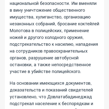
национальной безопасности. Им вменяли
в вину уничтожение общественного
имущества, хулиганство, организацию
незаконных собраний, бросание коктейлей
Молотова в полицейских, применение
ножей и другого холодного оружия,
подстрекательство к насилию, нападения
на сотрудников правоохранительных
органов, разрушение автобусной
остановки, а также непосредственное
участие в убийстве полицейского.
На основании имеющихся документов,
доказательств и показаний свидетелей
установлено, что Довлатабадинеджад
подстрекал население к беспорядкам и