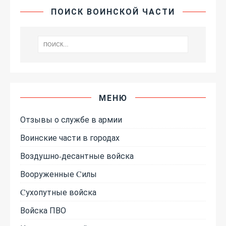
ПОИСК ВОИНСКОЙ ЧАСТИ
МЕНЮ
Отзывы о службе в армии
Воинские части в городах
Воздушно-десантные войска
Вооруженные Cилы
Cухопутные войска
Войска ПВО