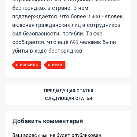
беспорядках в стране. В нём
подтверждается, что более 2 400 человек,
включая гражданских лиц и сотрудников
сил безопасности, погибли. Также
сообщается, что ещё 690 человек были
убиты в ходе беспорядков.
ИЗРАИЛЬ
ИРАН
ПРЕДЫДУЩАЯ СТАТЬЯ
СЛЕДУЮЩАЯ СТАТЬЯ
Добавить комментарий
Ваш адрес email не будет опубликован.