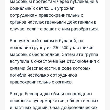
массовым протестам через публикации в
социальных сетях. Он угрожал
сотрудникам правоохранительных
органов насильственными действиями в
случае, если те решат с ним разобраться.
Вооружённый ножом и булавой, он
возглавил группу из 250–300 участников
массовых беспорядков. Затем эта группа
вступила в ожесточённые столкновения с
силами безопасности, в ходе которых
погибли несколько сотрудников
правоохранительных органов.
В ходе беспорядков были повреждены
несколько супермаркетов, общественных
и частных зданий, база добровольческих