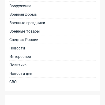
Вооружение
Военная форма
Военные праздники
Военные товары
Спецназ России
Новости
Интересное
Политика
Новости дня
СВО