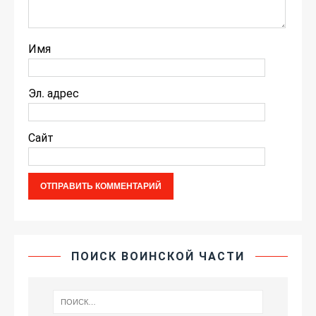
Имя
Эл. адрес
Сайт
ПОИСК ВОИНСКОЙ ЧАСТИ