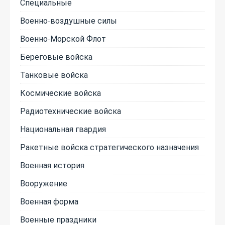
Специальные
Военно-воздушные силы
Военно-Морской Флот
Береговые войска
Танковые войска
Космические войска
Радиотехнические войска
Национальная гвардия
Ракетные войска стратегического назначения
Военная история
Вооружение
Военная форма
Военные праздники