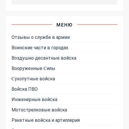
МЕНЮ
Отзывы о службе в армии
Воинские части в городах
Воздушно-десантные войска
Вооруженные Cилы
Cухопутные войска
Войска ПВО
Инженерные войска
Мотострелковые войска
Ракетные войска и артиллерия