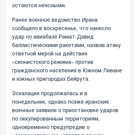
остаются неясными.
Ранее военное ведомство Ирана
сообщило в воскресенье, что нанесло
удар по авиабазе Рамат-Давид
баллистическими ракетами, назвав атаку
ответной мерой на действия
«сионистского режима» против
гражданского населения в Южном Ливане
и южных пригородах Бейрута.
Эскалация продолжалась и в
понедельник, однако позже иранские
военные заявили о приостановке ударов
по оккупированным территориям,
одновременно предупредив о