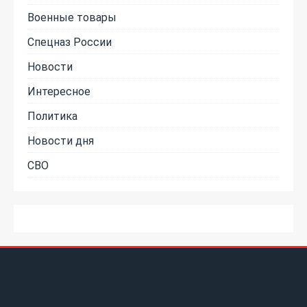
Военные товары
Спецназ России
Новости
Интересное
Политика
Новости дня
СВО