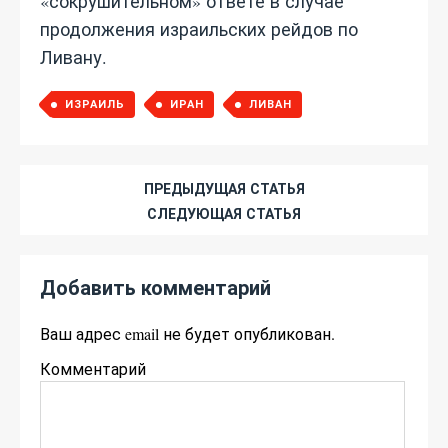
«сокрушительном» ответе в случае
продолжения израильских рейдов по
Ливану.
ИЗРАИЛЬ
ИРАН
ЛИВАН
ПРЕДЫДУЩАЯ СТАТЬЯ
СЛЕДУЮЩАЯ СТАТЬЯ
Добавить комментарий
Ваш адрес email не будет опубликован.
Комментарий