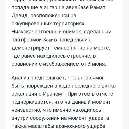
попадание в ангар на авиабазе Рамат-
Давид, расположенной на
оккупированных территориях.
Низкокачественный снимок, сделанный
платформой Soar в понедельник,
демонстрирует тёмное пятно на месте,
где ранее находилось строение, в
сравнении с изображением от 5 июня.
Анализ предполагает, что ангар «мог
быть повреждён в ходе последнего витка
эскалации с Ираном». При этом в отчёте
подчёркивается, что на данный момент
неизвестно, что именно находилось
внутри сооружения на момент удара, а
также масштабы возможного ущерба