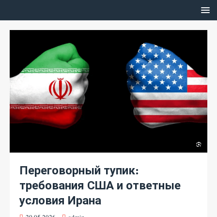
Переговорный тупик:
требования США и ответные
условия Ирана
20.05.2026
admin