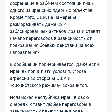
сохранение в рабочем состоянии лишь
одного из иранских ядерных объектов.
Кроме того, США не намерены
размораживать даже 25 %
заблокированных активов Ирана и ставят
начало переговоров в зависимость от
прекращения боевых действий на всех
направлениях.
В сообщении подчёркивается: даже если
Иран выполнит эти условия, угроза
агрессии со стороны США и
«сионистского режима» сохранится.
Исламская Республика Иран, в свою
очередь, ставит любые переговоры в
зависимость от выполнения ряда