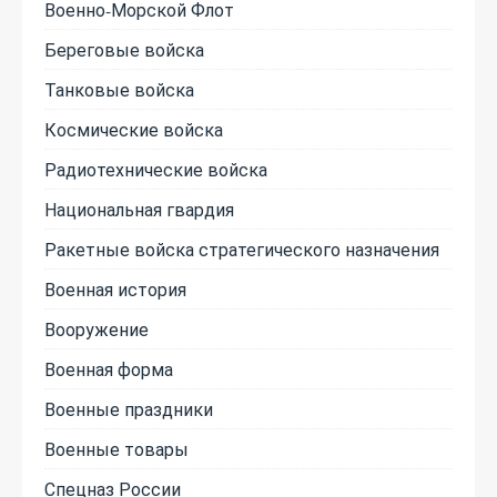
Военно-Морской Флот
Береговые войска
Танковые войска
Космические войска
Радиотехнические войска
Национальная гвардия
Ракетные войска стратегического назначения
Военная история
Вооружение
Военная форма
Военные праздники
Военные товары
Спецназ России