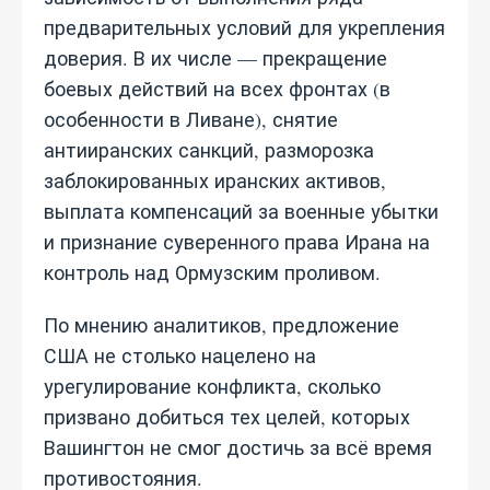
предварительных условий для укрепления
доверия. В их числе — прекращение
боевых действий на всех фронтах (в
особенности в Ливане), снятие
антииранских санкций, разморозка
заблокированных иранских активов,
выплата компенсаций за военные убытки
и признание суверенного права Ирана на
контроль над Ормузским проливом.
По мнению аналитиков, предложение
США не столько нацелено на
урегулирование конфликта, сколько
призвано добиться тех целей, которых
Вашингтон не смог достичь за всё время
противостояния.