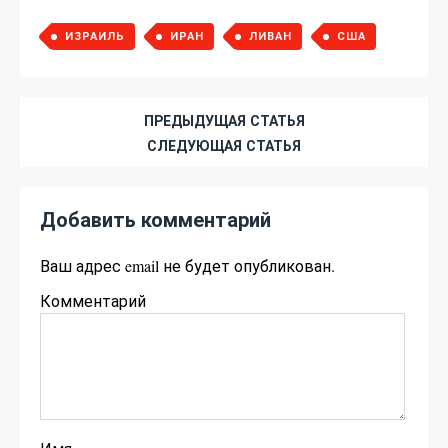
ИЗРАИЛЬ
ИРАН
ЛИВАН
США
ПРЕДЫДУЩАЯ СТАТЬЯ
СЛЕДУЮЩАЯ СТАТЬЯ
Добавить комментарий
Ваш адрес email не будет опубликован.
Комментарий