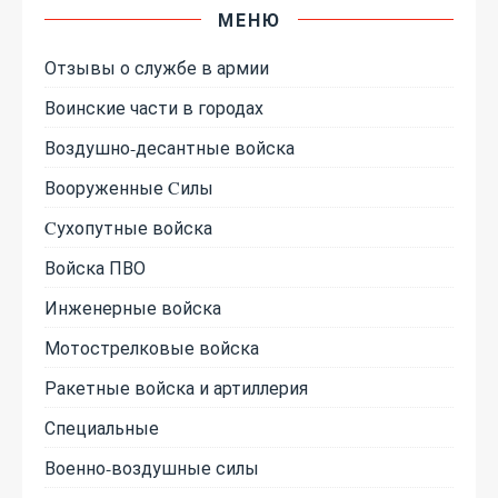
МЕНЮ
Отзывы о службе в армии
Воинские части в городах
Воздушно-десантные войска
Вооруженные Cилы
Cухопутные войска
Войска ПВО
Инженерные войска
Мотострелковые войска
Ракетные войска и артиллерия
Специальные
Военно-воздушные силы