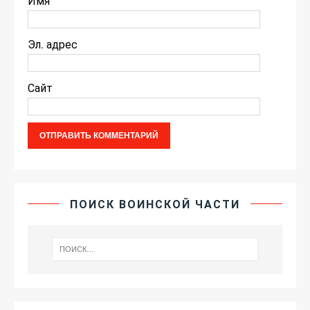
Имя
Эл. адрес
Сайт
ПОИСК ВОИНСКОЙ ЧАСТИ