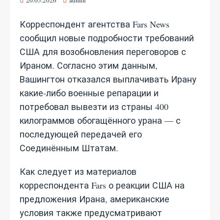
Корреспондент агентства Fars News
сообщил новые подробности требований
США для возобновления переговоров с
Ираном. Согласно этим данным,
Вашингтон отказался выплачивать Ирану
какие‑либо военные репарации и
потребовал вывезти из страны 400
килограммов обогащённого урана — с
последующей передачей его
Соединённым Штатам.
Как следует из материалов
корреспондента Fars о реакции США на
предложения Ирана, американские
условия также предусматривают