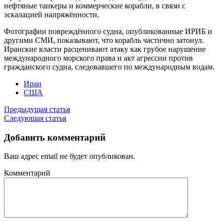
нефтяные танкеры и коммерческие корабли, в связи с
эскалацией напряжённости.
Фотографии повреждённого судна, опубликованные ИРИБ и
другими СМИ, показывают, что корабль частично затонул.
Иранские власти расценивают атаку как грубое нарушение
международного морского права и акт агрессии против
гражданского судна, следовавшего по международным водам.
Иран
США
Предыдущая статья
Следующая статья
Добавить комментарий
Ваш адрес email не будет опубликован.
Комментарий