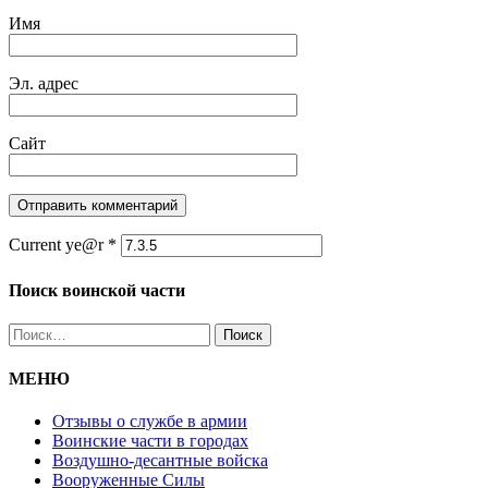
Имя
Эл. адрес
Сайт
Current ye@r
*
Поиск воинской части
Найти:
МЕНЮ
Отзывы о службе в армии
Воинские части в городах
Воздушно-десантные войска
Вооруженные Cилы