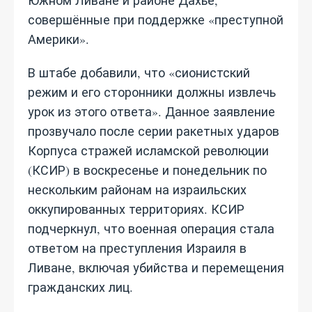
Южном Ливане и районе Дахье,
совершённые при поддержке «преступной
Америки».
В штабе добавили, что «сионистский
режим и его сторонники должны извлечь
урок из этого ответа». Данное заявление
прозвучало после серии ракетных ударов
Корпуса стражей исламской революции
(КСИР) в воскресенье и понедельник по
нескольким районам на израильских
оккупированных территориях. КСИР
подчеркнул, что военная операция стала
ответом на преступления Израиля в
Ливане, включая убийства и перемещения
гражданских лиц.