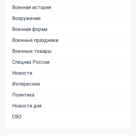
Военная история
Вооружение
Военная форма
Военные праздники
Военные товары
Спецназ России
Новости
Интересное
Политика
Новости дня
СВО