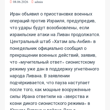
08.06.2026
admin
Иран объявил о приостановке военных
операций против Израиля, предупредив,
что удары будут возобновлены, если
израильские атаки на Ливан продолжатся.
Центральный штаб «Хатам аль-Анбия» в
понедельник официально сообщил о
прекращении военных действий, заявив,
что «мучительный ответ» сионистскому
режиму уже дан в поддержку угнетённого
народа Ливана. В заявлении
подчёркивается, что пауза наступает
после того, как мощные вооружённые
силы Ирана ответили на «зверства и
козни дикого сионистского режима» в