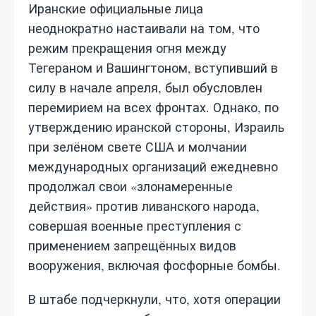
Иранские официальные лица
неоднократно настаивали на том, что
режим прекращения огня между
Тегераном и Вашингтоном, вступивший в
силу в начале апреля, был обусловлен
перемирием на всех фронтах. Однако, по
утверждению иранской стороны, Израиль
при зелёном свете США и молчании
международных организаций ежедневно
продолжал свои «злонамеренные
действия» против ливанского народа,
совершая военные преступления с
применением запрещённых видов
вооружения, включая фосфорные бомбы.
В штабе подчеркнули, что, хотя операции