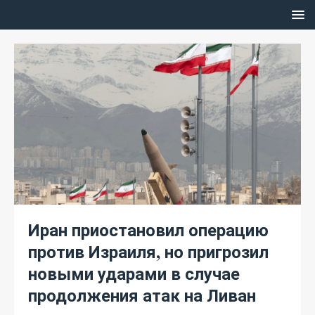
Иран приостановил операцию
против Израиля, но пригрозил
новыми ударами в случае
продолжения атак на Ливан