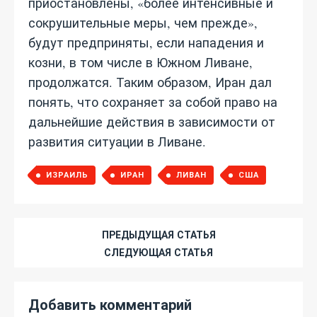
приостановлены, «более интенсивные и
сокрушительные меры, чем прежде»,
будут предприняты, если нападения и
козни, в том числе в Южном Ливане,
продолжатся. Таким образом, Иран дал
понять, что сохраняет за собой право на
дальнейшие действия в зависимости от
развития ситуации в Ливане.
ИЗРАИЛЬ
ИРАН
ЛИВАН
США
ПРЕДЫДУЩАЯ СТАТЬЯ
СЛЕДУЮЩАЯ СТАТЬЯ
Добавить комментарий