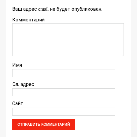
Ваш адрес email не будет опубликован.
Комментарий
Имя
Эл. адрес
Сайт