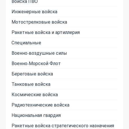
Войска ПВО
Инженерные войска
Мотострелковые войска
Ракетные войска и артиллерия
Специальные
Военно-воздушные силы
Военно-Морской Флот
Береговые войска
Танковые войска
Космические войска
Радиотехнические войска
Национальная гвардия
Ракетные войска стратегического назначения