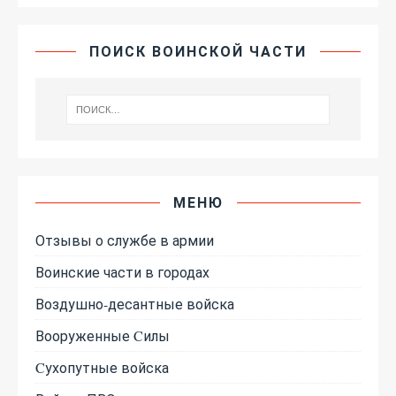
ПОИСК ВОИНСКОЙ ЧАСТИ
МЕНЮ
Отзывы о службе в армии
Воинские части в городах
Воздушно-десантные войска
Вооруженные Cилы
Cухопутные войска