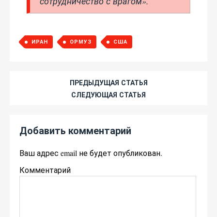
сотрудничество с врагом».
ИРАН
ОРМУЗ
США
ПРЕДЫДУЩАЯ СТАТЬЯ
СЛЕДУЮЩАЯ СТАТЬЯ
Добавить комментарий
Ваш адрес email не будет опубликован.
Комментарий