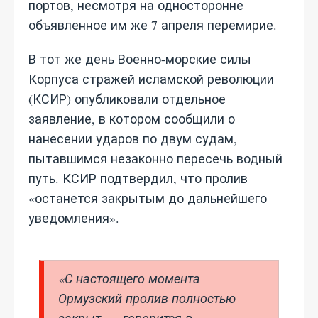
портов, несмотря на односторонне
объявленное им же 7 апреля перемирие.
В тот же день Военно-морские силы
Корпуса стражей исламской революции
(КСИР) опубликовали отдельное
заявление, в котором сообщили о
нанесении ударов по двум судам,
пытавшимся незаконно пересечь водный
путь. КСИР подтвердил, что пролив
«останется закрытым до дальнейшего
уведомления».
«С настоящего момента
Ормузский пролив полностью