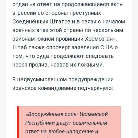
отдан «в ответ на продолжающиеся акты
агрессии со стороны преступных
Соединённых Штатов и в связи с началом
военных атак этой страны по нескольким
районам южной провинции Хормозган».
Штаб также опроверг заявления США о
том, что суда продолжают следовать
через пролив, назвав их ложными.
В недвусмысленном предупреждении
иранское командование подчеркнуло:
«Вооружённые силы Исламской
Республики дадут решительный
ответ на любое нападение и