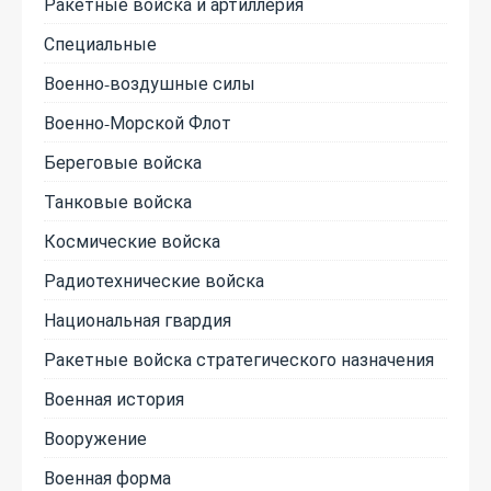
Ракетные войска и артиллерия
Специальные
Военно-воздушные силы
Военно-Морской Флот
Береговые войска
Танковые войска
Космические войска
Радиотехнические войска
Национальная гвардия
Ракетные войска стратегического назначения
Военная история
Вооружение
Военная форма