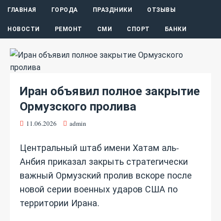
ГЛАВНАЯ
ГОРОДА
ПРАЗДНИКИ
ОТЗЫВЫ
НОВОСТИ
РЕМОНТ
СМИ
СПОРТ
БАНКИ
Иран объявил полное закрытие
Ормузского пролива
11.06.2026
admin
Центральный штаб имени Хатам аль-
Анбия приказал закрыть стратегически
важный Ормузский пролив вскоре после
новой серии военных ударов США по
территории Ирана.