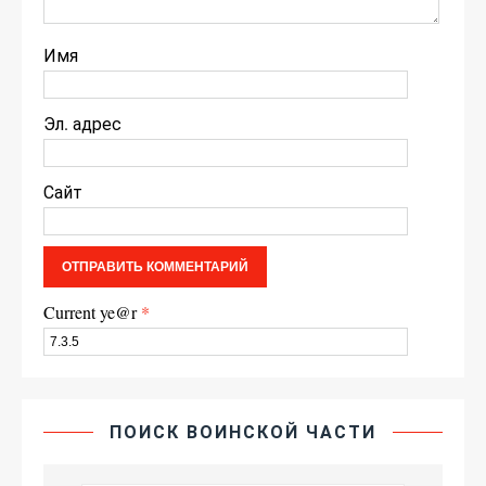
Имя
Эл. адрес
Сайт
Current ye@r
*
ПОИСК ВОИНСКОЙ ЧАСТИ