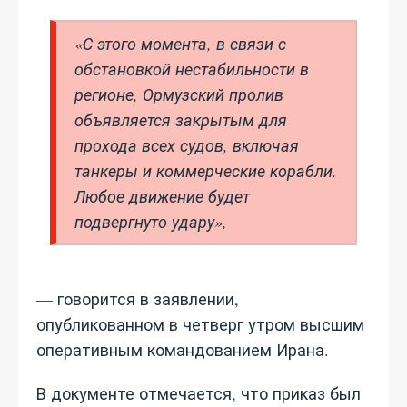
«С этого момента, в связи с
обстановкой нестабильности в
регионе, Ормузский пролив
объявляется закрытым для
прохода всех судов, включая
танкеры и коммерческие корабли.
Любое движение будет
подвергнуто удару»,
— говорится в заявлении,
опубликованном в четверг утром высшим
оперативным командованием Ирана.
В документе отмечается, что приказ был