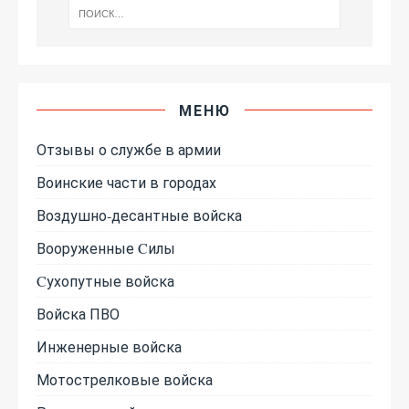
МЕНЮ
Отзывы о службе в армии
Воинские части в городах
Воздушно-десантные войска
Вооруженные Cилы
Cухопутные войска
Войска ПВО
Инженерные войска
Мотострелковые войска