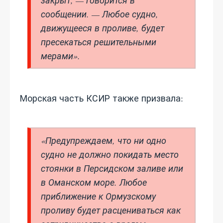
закрыт, — говорится в
сообщении. — Любое судно,
движущееся в проливе, будет
пресекаться решительными
мерами».
Морская часть КСИР также призвала:
«Предупреждаем, что ни одно
судно не должно покидать место
стоянки в Персидском заливе или
в Оманском море. Любое
приближение к Ормузскому
проливу будет расцениваться как