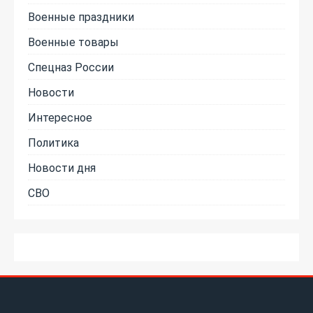
Военные праздники
Военные товары
Спецназ России
Новости
Интересное
Политика
Новости дня
СВО