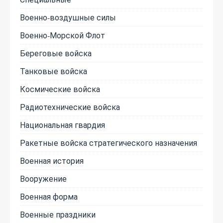
Военно-воздушные силы
Военно-Морской Флот
Береговые войска
Танковые войска
Космические войска
Радиотехнические войска
Национальная гвардия
Ракетные войска стратегического назначения
Военная история
Вооружение
Военная форма
Военные праздники