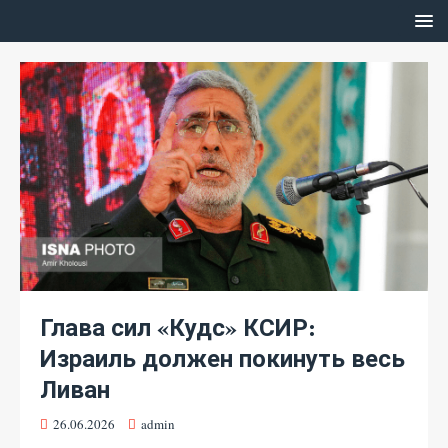
Глава сил «Кудс» КСИР:
Израиль должен покинуть весь
Ливан
26.06.2026
admin