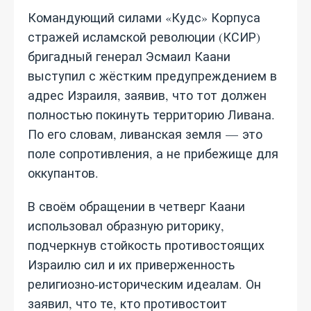
Командующий силами «Кудс» Корпуса
стражей исламской революции (КСИР)
бригадный генерал Эсмаил Каани
выступил с жёстким предупреждением в
адрес Израиля, заявив, что тот должен
полностью покинуть территорию Ливана.
По его словам, ливанская земля — это
поле сопротивления, а не прибежище для
оккупантов.
В своём обращении в четверг Каани
использовал образную риторику,
подчеркнув стойкость противостоящих
Израилю сил и их приверженность
религиозно‑историческим идеалам. Он
заявил, что те, кто противостоит