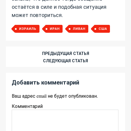
остаётся в силе и подобная ситуация
может повториться.
ИЗРАИЛЬ
ИРАН
ЛИВАН
США
ПРЕДЫДУЩАЯ СТАТЬЯ
СЛЕДУЮЩАЯ СТАТЬЯ
Добавить комментарий
Ваш адрес email не будет опубликован.
Комментарий