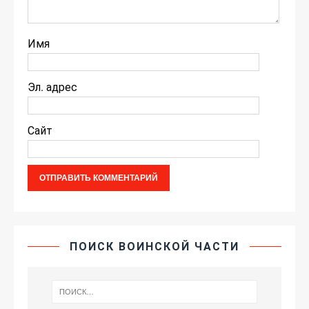
Имя
Эл. адрес
Сайт
ПОИСК ВОИНСКОЙ ЧАСТИ