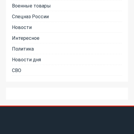
Военные товары
Спецназ России
Новости
Интересное
Политика
Новости дня
СВО