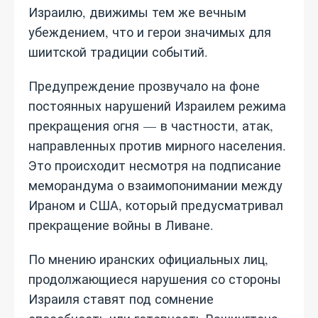
Израилю, движимы тем же вечным
убеждением, что и герои значимых для
шиитской традиции событий.
Предупреждение прозвучало на фоне
постоянных нарушений Израилем режима
прекращения огня — в частности, атак,
направленных против мирного населения.
Это происходит несмотря на подписание
меморандума о взаимопонимании между
Ираном и США, который предусматривал
прекращение войны в Ливане.
По мнению иранских официальных лиц,
продолжающиеся нарушения со стороны
Израиля ставят под сомнение