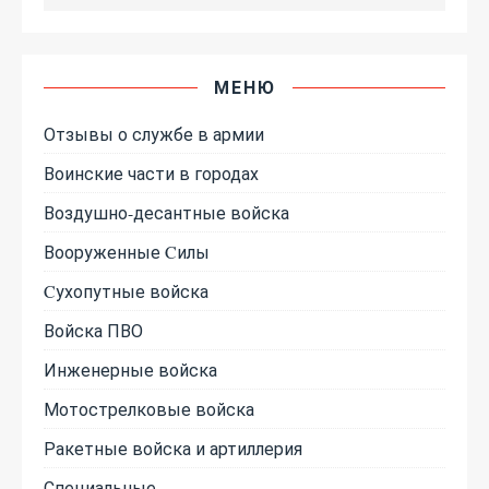
МЕНЮ
Отзывы о службе в армии
Воинские части в городах
Воздушно-десантные войска
Вооруженные Cилы
Cухопутные войска
Войска ПВО
Инженерные войска
Мотострелковые войска
Ракетные войска и артиллерия
Специальные