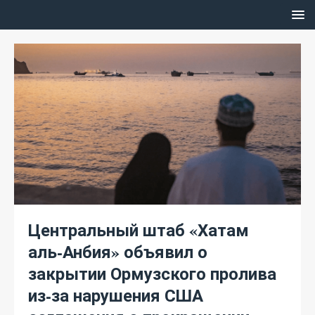
Центральный штаб «Хатам
аль-Анбия» объявил о
закрытии Ормузского пролива
из-за нарушения США