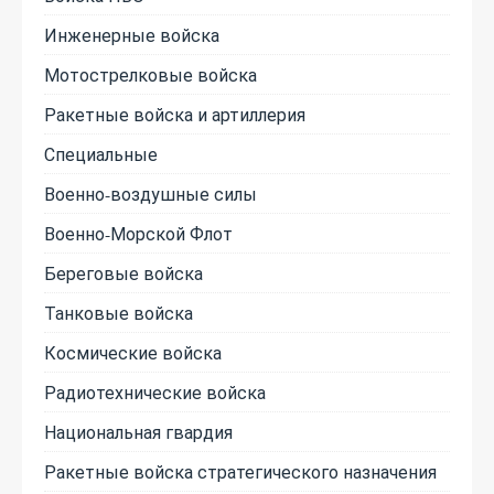
Инженерные войска
Мотострелковые войска
Ракетные войска и артиллерия
Специальные
Военно-воздушные силы
Военно-Морской Флот
Береговые войска
Танковые войска
Космические войска
Радиотехнические войска
Национальная гвардия
Ракетные войска стратегического назначения