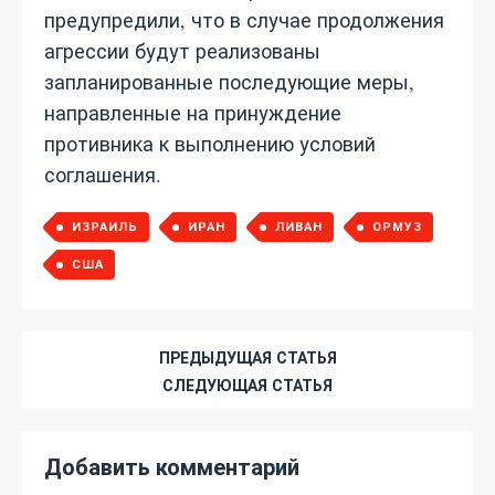
предупредили, что в случае продолжения
агрессии будут реализованы
запланированные последующие меры,
направленные на принуждение
противника к выполнению условий
соглашения.
ИЗРАИЛЬ
ИРАН
ЛИВАН
ОРМУЗ
США
ПРЕДЫДУЩАЯ СТАТЬЯ
СЛЕДУЮЩАЯ СТАТЬЯ
Добавить комментарий