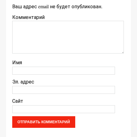
Ваш адрес email не будет опубликован.
Комментарий
Имя
Эл. адрес
Сайт