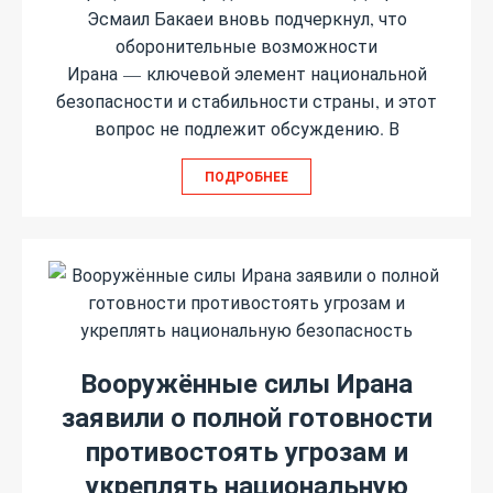
Эсмаил Бакаеи вновь подчеркнул, что
оборонительные возможности
Ирана — ключевой элемент национальной
безопасности и стабильности страны, и этот
вопрос не подлежит обсуждению. В
ПОДРОБНЕЕ
Вооружённые силы Ирана
заявили о полной готовности
противостоять угрозам и
укреплять национальную