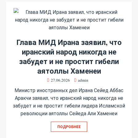
Глава МИД Ирана заявил, что
иранский народ никогда не
забудет и не простит гибели
аятоллы Хаменеи
27.06.2026
admin
Министр иностранных дел Ирана Сейед Аббас
Аракчи заявил, что иранский народ никогда не
забудет и не простит гибели лидера Исламской
революции аятоллы Сейеда Али Хаменеи
ПОДРОБНЕЕ