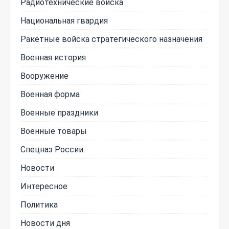
Радиотехнические войска
Национальная гвардия
Ракетные войска стратегического назначения
Военная история
Вооружение
Военная форма
Военные праздники
Военные товары
Спецназ России
Новости
Интересное
Политика
Новости дня