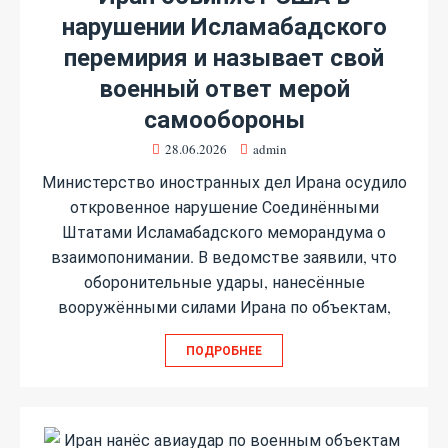
нарушении Исламабадского
перемирия и называет свой
военный ответ мерой
самообороны
28.06.2026
admin
Министерство иностранных дел Ирана осудило
откровенное нарушение Соединёнными
Штатами Исламабадского меморандума о
взаимопонимании. В ведомстве заявили, что
оборонительные удары, нанесённые
вооружёнными силами Ирана по объектам,
ПОДРОБНЕЕ