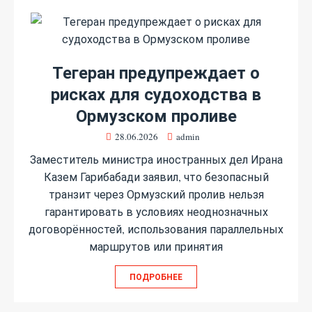
Тегеран предупреждает о
рисках для судоходства в
Ормузском проливе
28.06.2026
admin
Заместитель министра иностранных дел Ирана
Казем Гарибабади заявил, что безопасный
транзит через Ормузский пролив нельзя
гарантировать в условиях неоднозначных
договорённостей, использования параллельных
маршрутов или принятия
ПОДРОБНЕЕ