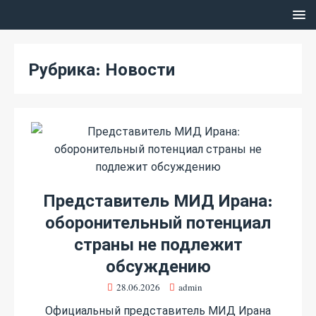
Рубрика:
Новости
Представитель МИД Ирана:
оборонительный потенциал
страны не подлежит
обсуждению
28.06.2026
admin
Официальный представитель МИД Ирана