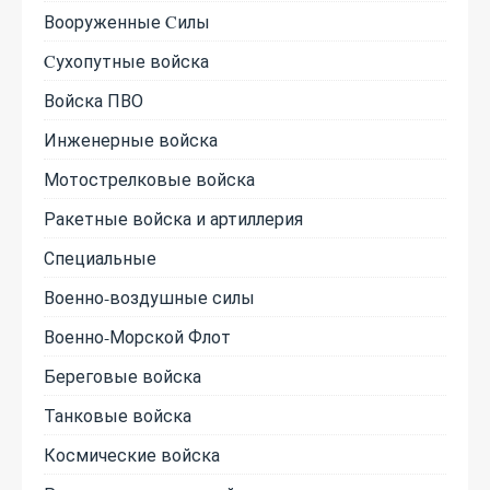
Вооруженные Cилы
Cухопутные войска
Войска ПВО
Инженерные войска
Мотострелковые войска
Ракетные войска и артиллерия
Специальные
Военно-воздушные силы
Военно-Морской Флот
Береговые войска
Танковые войска
Космические войска