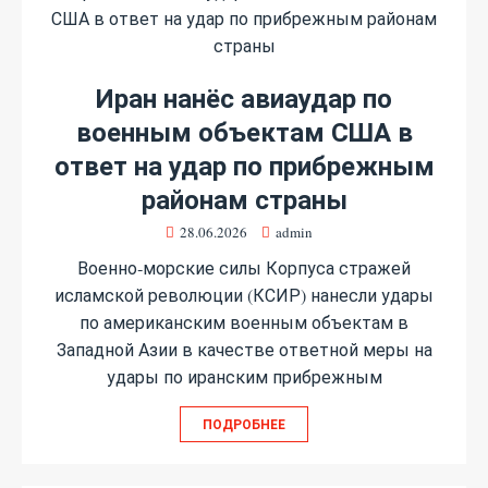
Иран нанёс авиаудар по
военным объектам США в
ответ на удар по прибрежным
районам страны
28.06.2026
admin
Военно‑морские силы Корпуса стражей
исламской революции (КСИР) нанесли удары
по американским военным объектам в
Западной Азии в качестве ответной меры на
удары по иранским прибрежным
ПОДРОБНЕЕ