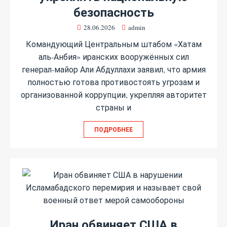
безопасность
28.06.2026
admin
Командующий Центральным штабом «Хатам
аль‑Анбия» иранских вооружённых сил
генерал‑майор Али Абдуллахи заявил, что армия
полностью готова противостоять угрозам и
организованной коррупции, укрепляя авторитет
страны и
ПОДРОБНЕЕ
Иран обвиняет США в