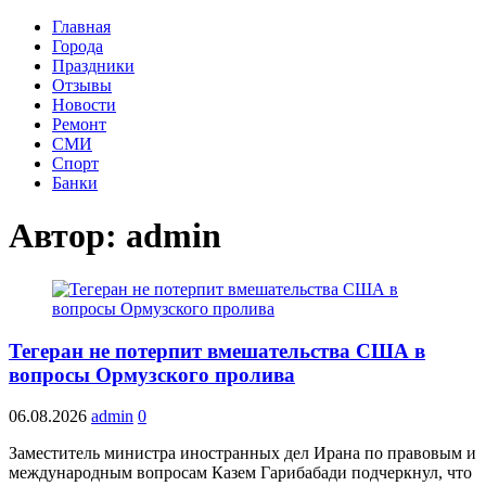
Главная
Города
Праздники
Отзывы
Новости
Ремонт
СМИ
Спорт
Банки
Автор:
admin
Тегеран не потерпит вмешательства США в
вопросы Ормузского пролива
06.08.2026
admin
0
Заместитель министра иностранных дел Ирана по правовым и
международным вопросам Казем Гарибабади подчеркнул, что