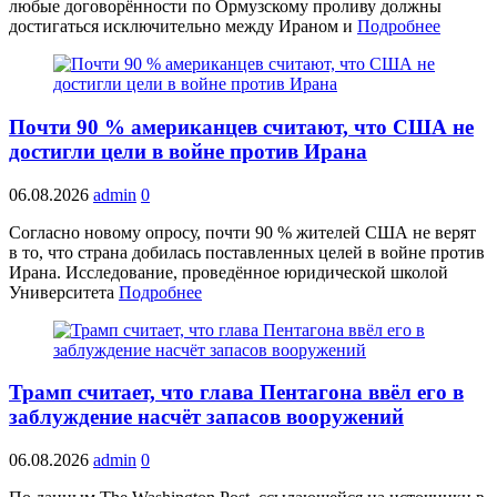
любые договорённости по Ормузскому проливу должны
достигаться исключительно между Ираном и
Подробнее
Почти 90 % американцев считают, что США не
достигли цели в войне против Ирана
06.08.2026
admin
0
Согласно новому опросу, почти 90 % жителей США не верят
в то, что страна добилась поставленных целей в войне против
Ирана. Исследование, проведённое юридической школой
Университета
Подробнее
Трамп считает, что глава Пентагона ввёл его в
заблуждение насчёт запасов вооружений
06.08.2026
admin
0