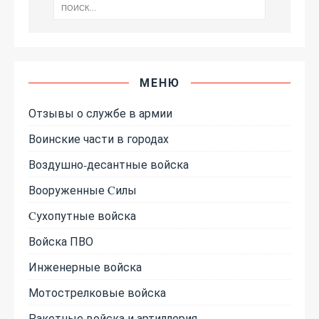
МЕНЮ
Отзывы о службе в армии
Воинские части в городах
Воздушно-десантные войска
Вооруженные Cилы
Cухопутные войска
Войска ПВО
Инженерные войска
Мотострелковые войска
Ракетные войска и артиллерия