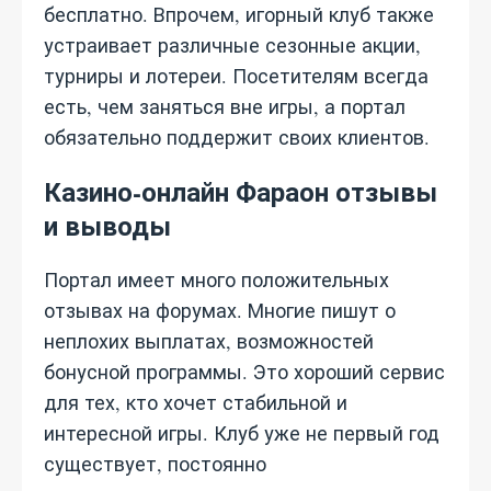
бесплатно. Впрочем, игорный клуб также
устраивает различные сезонные акции,
турниры и лотереи. Посетителям всегда
есть, чем заняться вне игры, а портал
обязательно поддержит своих клиентов.
Казино-онлайн Фараон отзывы
и выводы
Портал имеет много положительных
отзывах на форумах. Многие пишут о
неплохих выплатах, возможностей
бонусной программы. Это хороший сервис
для тех, кто хочет стабильной и
интересной игры. Клуб уже не первый год
существует, постоянно