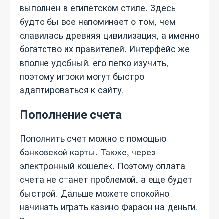
выполнен в египетском стиле. Здесь
будто бы все напоминает о том, чем
славилась древняя цивилизация, а именно
богатство их правителей. Интерфейс же
вполне удобный, его легко изучить,
поэтому игроки могут быстро
адаптироваться к сайту.
Пополнение счета
Пополнить счет можно с помощью
банковской карты. Также, через
электронный кошелек. Поэтому оплата
счета не станет проблемой, а еще будет
быстрой. Дальше можете спокойно
начинать играть казино Фараон на деньги.