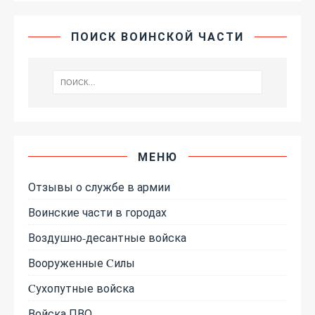
ПОИСК ВОИНСКОЙ ЧАСТИ
МЕНЮ
Отзывы о службе в армии
Воинские части в городах
Воздушно-десантные войска
Вооруженные Cилы
Cухопутные войска
Войска ПВО