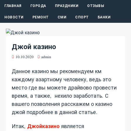
ГЛАВНАЯ
ГОРОДА
ПРАЗДНИКИ
ОТЗЫВЫ
НОВОСТИ
РЕМОНТ
СМИ
СПОРТ
БАНКИ
Джой казино
10.10.2020
admin
Данное казино мы рекомендуем км
каждому азартному человеку, ведь это
место где вы можете драйвово провести
время, а также, нехило заработать. С
вашего позволения расскажем о казино
джой подробнее в данной статье.
Джойказино
Итак,
является