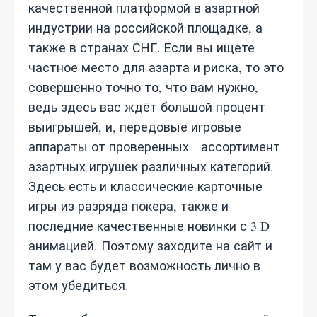
качественной платформой в азартной
индустрии на российской площадке, а
также в странах СНГ. Если вы ищете
частное место для азарта и риска, то это
совершенно точно то, что вам нужно,
ведь здесь вас ждёт большой процент
выигрышей, и, передовые игровые
аппараты от проверенных ассортимент
азартных игрушек различных категорий.
Здесь есть и классические карточные
игры из разряда покера, также и
последние качественные новинки с 3 D
анимацией. Поэтому заходите на сайт и
там у вас будет возможность лично в
этом убедиться.