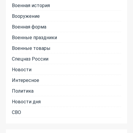
Военная история
Вооружение
Военная форма
Военные праздники
Военные товары
Спецназ России
Новости
Интересное
Политика
Новости дня
СВО