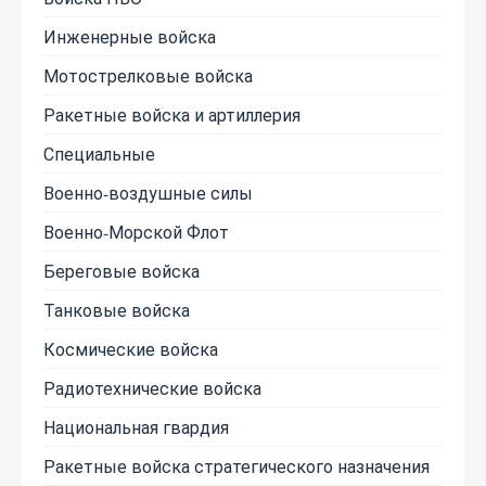
Инженерные войска
Мотострелковые войска
Ракетные войска и артиллерия
Специальные
Военно-воздушные силы
Военно-Морской Флот
Береговые войска
Танковые войска
Космические войска
Радиотехнические войска
Национальная гвардия
Ракетные войска стратегического назначения