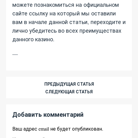
можете познакомиться на официальном
сайте ссылку на который мы оставили
вам в начале данной статьи, переходите и
лично убедитесь во всех преимуществах
данного казино.
—
ПРЕДЫДУЩАЯ СТАТЬЯ
СЛЕДУЮЩАЯ СТАТЬЯ
Добавить комментарий
Ваш адрес email не будет опубликован.