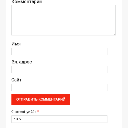
Комментарий
Имя
Эл. адрес
Сайт
Current ye@r
*